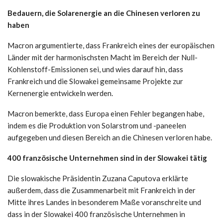
Bedauern, die Solarenergie an die Chinesen verloren zu
haben
Macron argumentierte, dass Frankreich eines der europäischen
Länder mit der harmonischsten Macht im Bereich der Null-
Kohlenstoff-Emissionen sei, und wies darauf hin, dass
Frankreich und die Slowakei gemeinsame Projekte zur
Kernenergie entwickeln werden.
Macron bemerkte, dass Europa einen Fehler begangen habe,
indem es die Produktion von Solarstrom und -paneelen
aufgegeben und diesen Bereich an die Chinesen verloren habe.
400 französische Unternehmen sind in der Slowakei tätig
Die slowakische Präsidentin Zuzana Caputova erklärte
außerdem, dass die Zusammenarbeit mit Frankreich in der
Mitte ihres Landes in besonderem Maße voranschreite und
dass in der Slowakei 400 französische Unternehmen in