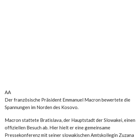
AA
Der französische Präsident Emmanuel Macron bewertete die
Spannungen im Norden des Kosovo.
Macron stattete Bratislava, der Hauptstadt der Slowakei, einen
offiziellen Besuch ab. Hier hielt er eine gemeinsame
Pressekonferenz mit seiner slowakischen Amtskollegin Zuzana