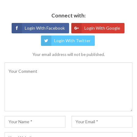
Connect with:
Login With Facebook
Login With Google
Login With Twitter
Your email address will not be published.