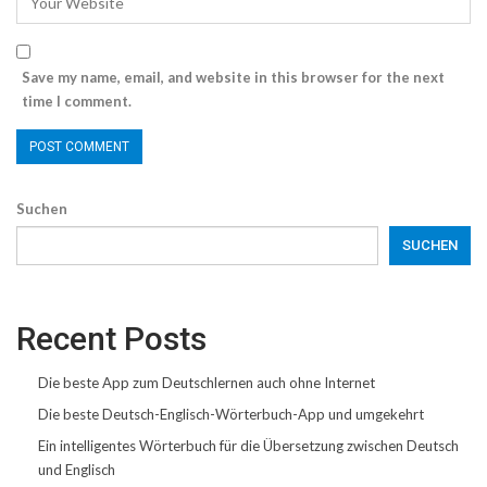
Save my name, email, and website in this browser for the next
time I comment.
Suchen
SUCHEN
Recent Posts
Die beste App zum Deutschlernen auch ohne Internet
Die beste Deutsch-Englisch-Wörterbuch-App und umgekehrt
Ein intelligentes Wörterbuch für die Übersetzung zwischen Deutsch
und Englisch