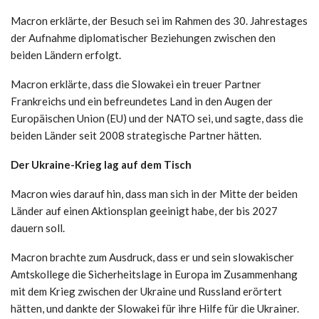
Macron erklärte, der Besuch sei im Rahmen des 30. Jahrestages
der Aufnahme diplomatischer Beziehungen zwischen den
beiden Ländern erfolgt.
Macron erklärte, dass die Slowakei ein treuer Partner
Frankreichs und ein befreundetes Land in den Augen der
Europäischen Union (EU) und der NATO sei, und sagte, dass die
beiden Länder seit 2008 strategische Partner hätten.
Der Ukraine-Krieg lag auf dem Tisch
Macron wies darauf hin, dass man sich in der Mitte der beiden
Länder auf einen Aktionsplan geeinigt habe, der bis 2027
dauern soll.
Macron brachte zum Ausdruck, dass er und sein slowakischer
Amtskollege die Sicherheitslage in Europa im Zusammenhang
mit dem Krieg zwischen der Ukraine und Russland erörtert
hätten, und dankte der Slowakei für ihre Hilfe für die Ukrainer.