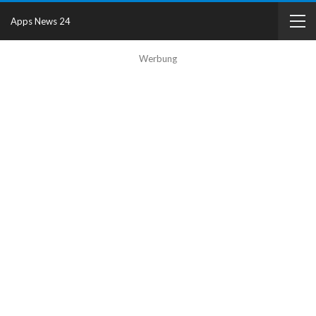
Apps News 24
Werbung