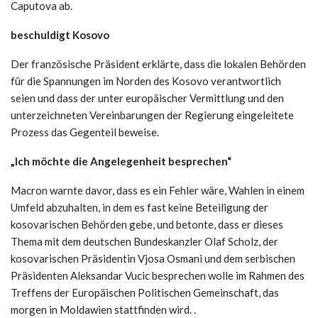
Caputova ab.
beschuldigt Kosovo
Der französische Präsident erklärte, dass die lokalen Behörden
für die Spannungen im Norden des Kosovo verantwortlich
seien und dass der unter europäischer Vermittlung und den
unterzeichneten Vereinbarungen der Regierung eingeleitete
Prozess das Gegenteil beweise.
„Ich möchte die Angelegenheit besprechen“
Macron warnte davor, dass es ein Fehler wäre, Wahlen in einem
Umfeld abzuhalten, in dem es fast keine Beteiligung der
kosovarischen Behörden gebe, und betonte, dass er dieses
Thema mit dem deutschen Bundeskanzler Olaf Scholz, der
kosovarischen Präsidentin Vjosa Osmani und dem serbischen
Präsidenten Aleksandar Vucic besprechen wolle im Rahmen des
Treffens der Europäischen Politischen Gemeinschaft, das
morgen in Moldawien stattfinden wird. .