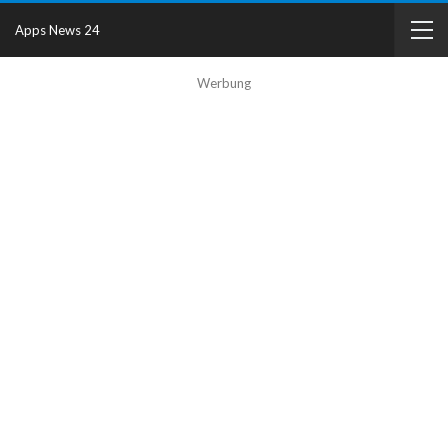
Apps News 24
Werbung