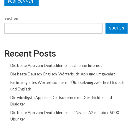
Suchen
SUCHEN
Recent Posts
Die beste App zum Deutschlernen auch ohne Internet
Die beste Deutsch-Englisch-Wörterbuch-App und umgekehrt
Ein intelligentes Wörterbuch für die Übersetzung zwischen Deutsch
und Englisch
Die wichtigste App zum Deutschlernen mit Geschichten und
Dialogen
Die beste App zum Deutschlernen auf Niveau A2 mit über 5000
Übungen