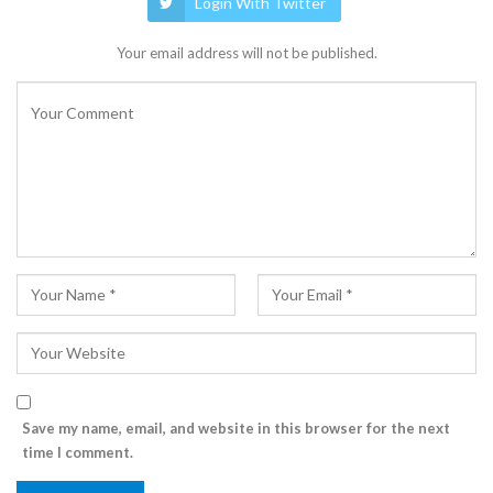
Login With Twitter
Your email address will not be published.
Save my name, email, and website in this browser for the next
time I comment.