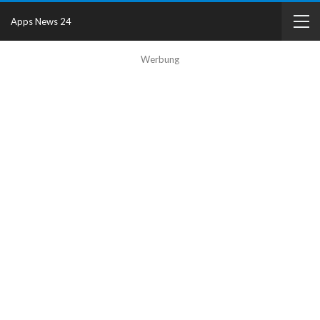
Apps News 24
Werbung