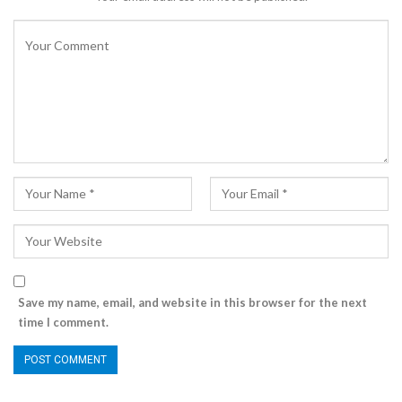
Save my name, email, and website in this browser for the next
time I comment.