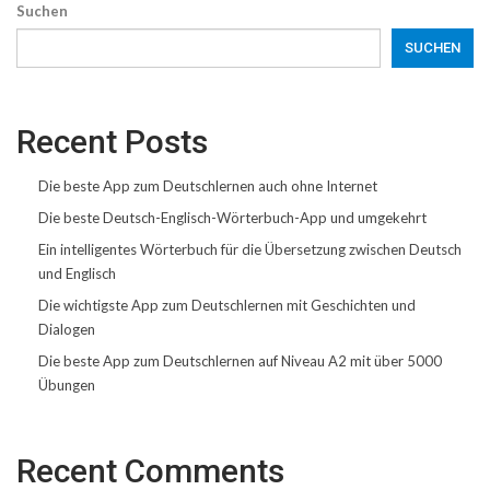
Suchen
SUCHEN
Recent Posts
Die beste App zum Deutschlernen auch ohne Internet
Die beste Deutsch-Englisch-Wörterbuch-App und umgekehrt
Ein intelligentes Wörterbuch für die Übersetzung zwischen Deutsch
und Englisch
Die wichtigste App zum Deutschlernen mit Geschichten und
Dialogen
Die beste App zum Deutschlernen auf Niveau A2 mit über 5000
Übungen
Recent Comments