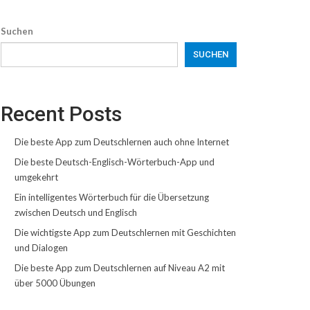
Suchen
SUCHEN
Recent Posts
Die beste App zum Deutschlernen auch ohne Internet
Die beste Deutsch-Englisch-Wörterbuch-App und
umgekehrt
Ein intelligentes Wörterbuch für die Übersetzung
zwischen Deutsch und Englisch
Die wichtigste App zum Deutschlernen mit Geschichten
und Dialogen
Die beste App zum Deutschlernen auf Niveau A2 mit
über 5000 Übungen