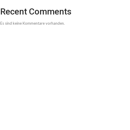
Recent Comments
Es sind keine Kommentare vorhanden.