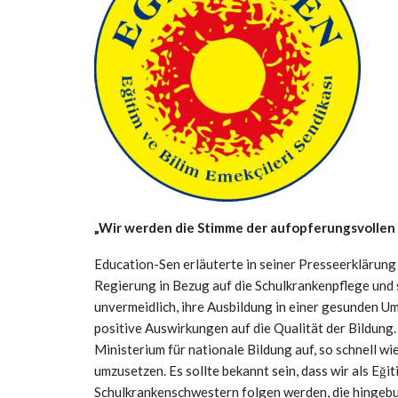
„Wir werden die Stimme der aufopferungsvollen
Education-Sen erläuterte in seiner Presseerklärun
Regierung in Bezug auf die Schulkrankenpflege und s
unvermeidlich, ihre Ausbildung in einer gesunden 
positive Auswirkungen auf die Qualität der Bildung
Ministerium für nationale Bildung auf, so schnell wi
umzusetzen. Es sollte bekannt sein, dass wir als Eğ
Schulkrankenschwestern folgen werden, die hingebu