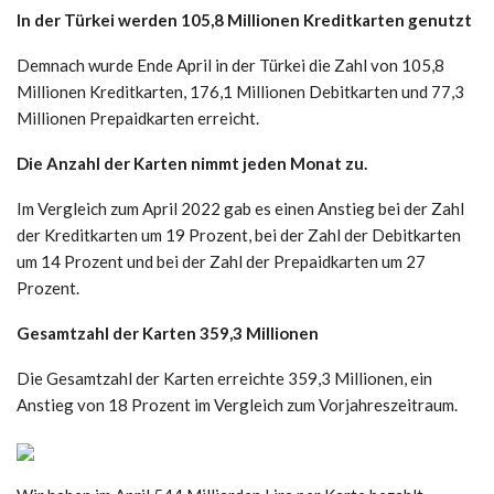
In der Türkei werden 105,8 Millionen Kreditkarten genutzt
Demnach wurde Ende April in der Türkei die Zahl von 105,8
Millionen Kreditkarten, 176,1 Millionen Debitkarten und 77,3
Millionen Prepaidkarten erreicht.
Die Anzahl der Karten nimmt jeden Monat zu.
Im Vergleich zum April 2022 gab es einen Anstieg bei der Zahl
der Kreditkarten um 19 Prozent, bei der Zahl der Debitkarten
um 14 Prozent und bei der Zahl der Prepaidkarten um 27
Prozent.
Gesamtzahl der Karten 359,3 Millionen
Die Gesamtzahl der Karten erreichte 359,3 Millionen, ein
Anstieg von 18 Prozent im Vergleich zum Vorjahreszeitraum.