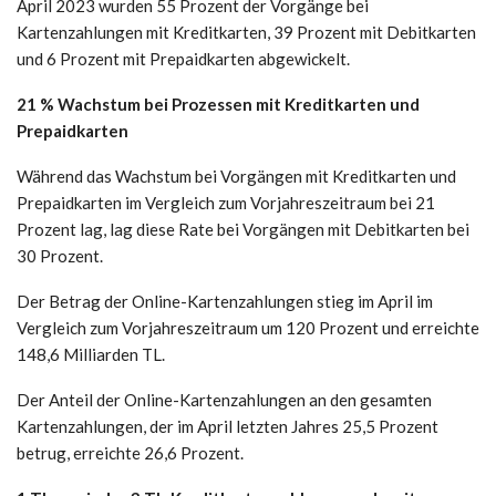
April 2023 wurden 55 Prozent der Vorgänge bei
Kartenzahlungen mit Kreditkarten, 39 Prozent mit Debitkarten
und 6 Prozent mit Prepaidkarten abgewickelt.
21 % Wachstum bei Prozessen mit Kreditkarten und
Prepaidkarten
Während das Wachstum bei Vorgängen mit Kreditkarten und
Prepaidkarten im Vergleich zum Vorjahreszeitraum bei 21
Prozent lag, lag diese Rate bei Vorgängen mit Debitkarten bei
30 Prozent.
Der Betrag der Online-Kartenzahlungen stieg im April im
Vergleich zum Vorjahreszeitraum um 120 Prozent und erreichte
148,6 Milliarden TL.
Der Anteil der Online-Kartenzahlungen an den gesamten
Kartenzahlungen, der im April letzten Jahres 25,5 Prozent
betrug, erreichte 26,6 Prozent.