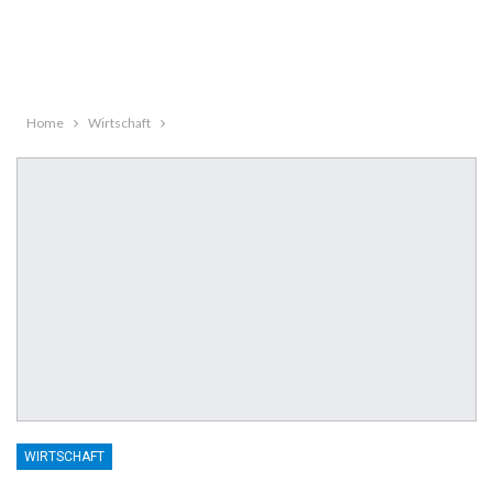
Home
Wirtschaft
WIRTSCHAFT