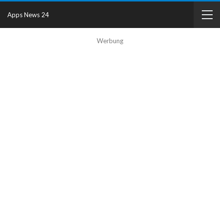
Apps News 24
Werbung