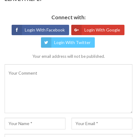
Connect with:
Login With Facebook
Login With Google
Login With Twitter
Your email address will not be published.