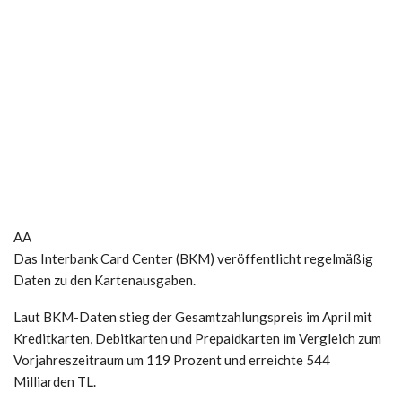
AA
Das Interbank Card Center (BKM) veröffentlicht regelmäßig
Daten zu den Kartenausgaben.
Laut BKM-Daten stieg der Gesamtzahlungspreis im April mit
Kreditkarten, Debitkarten und Prepaidkarten im Vergleich zum
Vorjahreszeitraum um 119 Prozent und erreichte 544
Milliarden TL.