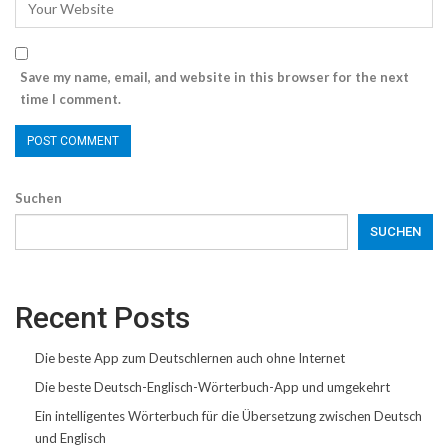
Save my name, email, and website in this browser for the next
time I comment.
Suchen
SUCHEN
Recent Posts
Die beste App zum Deutschlernen auch ohne Internet
Die beste Deutsch-Englisch-Wörterbuch-App und umgekehrt
Ein intelligentes Wörterbuch für die Übersetzung zwischen Deutsch
und Englisch