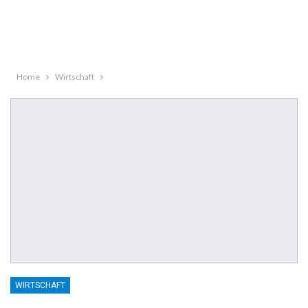
Home
Wirtschaft
WIRTSCHAFT