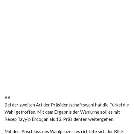
AA
Bei der zweiten Art der Präsidentschaftswahl hat die Türkei die
Wahl getroffen. Mit dem Ergebnis der Wahlurne soll es mit
Recep Tayyip Erdoğan als 13. Präsidenten weitergehen.
Mit dem Abschluss des Wahlprozesses richtete sich der Blick