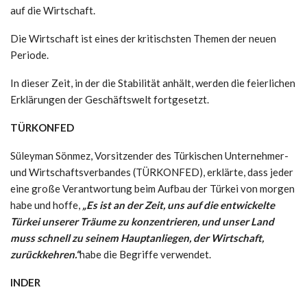
auf die Wirtschaft.
Die Wirtschaft ist eines der kritischsten Themen der neuen
Periode.
In dieser Zeit, in der die Stabilität anhält, werden die feierlichen
Erklärungen der Geschäftswelt fortgesetzt.
TÜRKONFED
Süleyman Sönmez, Vorsitzender des Türkischen Unternehmer-
und Wirtschaftsverbandes (TÜRKONFED), erklärte, dass jeder
eine große Verantwortung beim Aufbau der Türkei von morgen
habe und hoffe,
„Es ist an der Zeit, uns auf die entwickelte
Türkei unserer Träume zu konzentrieren, und unser Land
muss schnell zu seinem Hauptanliegen, der Wirtschaft,
zurückkehren.“
habe die Begriffe verwendet.
INDER