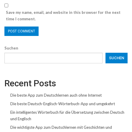
Save my name, email, and website in this browser for the next
time I comment.
Suchen
SUCHEN
Recent Posts
Die beste App zum Deutschlernen auch ohne Internet
Die beste Deutsch-Englisch-Wörterbuch-App und umgekehrt
Ein intelligentes Wörterbuch für die Übersetzung zwischen Deutsch
und Englisch
Die wichtigste App zum Deutschlernen mit Geschichten und