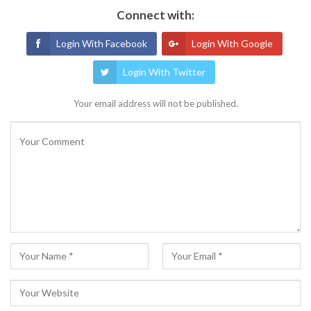
Connect with:
Login With Facebook
Login With Google
Login With Twitter
Your email address will not be published.