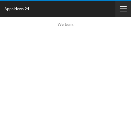
Apps News 24
Werbung