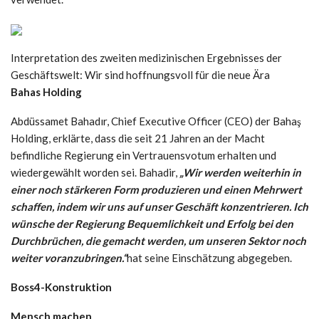
Interpretation des zweiten medizinischen Ergebnisses der
Geschäftswelt: Wir sind hoffnungsvoll für die neue Ära
Bahas Holding
Abdüssamet Bahadır, Chief Executive Officer (CEO) der Bahaş
Holding, erklärte, dass die seit 21 Jahren an der Macht
befindliche Regierung ein Vertrauensvotum erhalten und
wiedergewählt worden sei. Bahadir,
„Wir werden weiterhin in
einer noch stärkeren Form produzieren und einen Mehrwert
schaffen, indem wir uns auf unser Geschäft konzentrieren. Ich
wünsche der Regierung Bequemlichkeit und Erfolg bei den
Durchbrüchen, die gemacht werden, um unseren Sektor noch
weiter voranzubringen.“
hat seine Einschätzung abgegeben.
Boss4-Konstruktion
Mensch machen