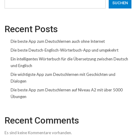
SUCHEN
Recent Posts
Die beste App zum Deutschlernen auch ohne Internet
Die beste Deutsch-Englisch-Wörterbuch-App und umgekehrt
Ein intelligentes Wörterbuch für die Übersetzung zwischen Deutsch
und Englisch
Die wichtigste App zum Deutschlernen mit Geschichten und
Dialogen
Die beste App zum Deutschlernen auf Niveau A2 mit über 5000
Übungen
Recent Comments
Es sind keine Kommentare vorhanden.