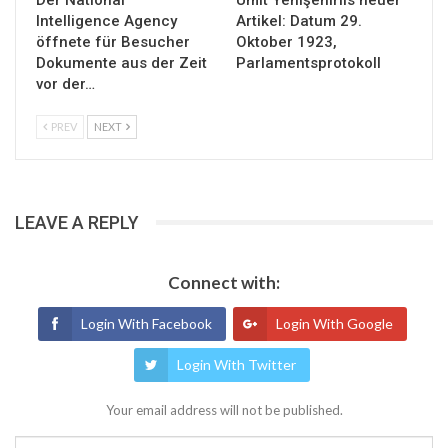
Intelligence Agency
Artikel: Datum 29.
öffnete für Besucher
Oktober 1923,
Dokumente aus der Zeit
Parlamentsprotokoll
vor der…
PREV
NEXT
LEAVE A REPLY
Connect with:
Login With Facebook
Login With Google
Login With Twitter
Your email address will not be published.