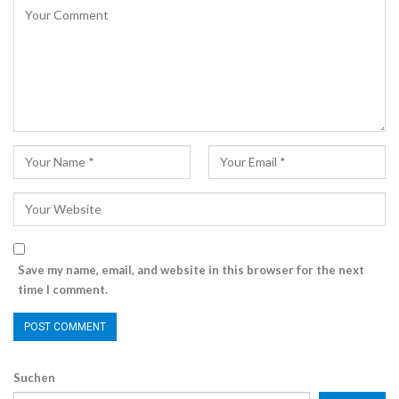
Save my name, email, and website in this browser for the next
time I comment.
Suchen