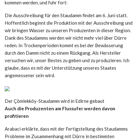
kommen werden, und fuhr fort:
Die Ausschreibung für den Staudamm findet am 6. Juni statt.
Hoffentlich beginnt die Produktion mit der Ausschreibung und
wir bringen Wasser zu unseren Produzenten in dieser Region.
Dank des Staudamms werden wir nicht mehr viel über Dürre
reden. In Trockenperioden kommt es bei der Bewässerung
durch den Damm nicht zu einem Rückgang. Als Hersteller
versuchen wir, unser Bestes zu geben und zu produzieren. Ich
glaube, dass es mit der Unterstützung unseres Staates
angemessener sein wird.
Der Çömlekköy-Staudamm wird in Edirne gebaut
Auch die Produzenten am Flussufer werden davon
profitieren
Arabaci erklärte, dass mit der Fertigstellung des Staudamms
Probleme im Zusammenhang mit Dürre in bestimmten