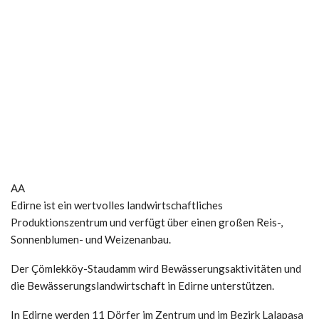
AA
Edirne ist ein wertvolles landwirtschaftliches
Produktionszentrum und verfügt über einen großen Reis-,
Sonnenblumen- und Weizenanbau.
Der Çömlekköy-Staudamm wird Bewässerungsaktivitäten und
die Bewässerungslandwirtschaft in Edirne unterstützen.
In Edirne werden 11 Dörfer im Zentrum und im Bezirk Lalapaşa