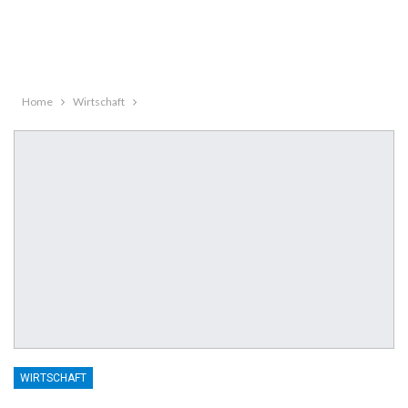
Home
Wirtschaft
WIRTSCHAFT