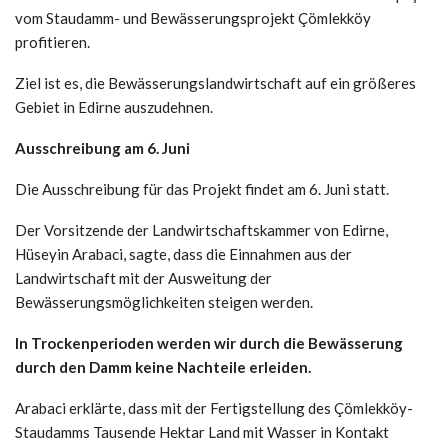
vom Staudamm- und Bewässerungsprojekt Çömlekköy
profitieren.
Ziel ist es, die Bewässerungslandwirtschaft auf ein größeres
Gebiet in Edirne auszudehnen.
Ausschreibung am 6. Juni
Die Ausschreibung für das Projekt findet am 6. Juni statt.
Der Vorsitzende der Landwirtschaftskammer von Edirne,
Hüseyin Arabaci, sagte, dass die Einnahmen aus der
Landwirtschaft mit der Ausweitung der
Bewässerungsmöglichkeiten steigen werden.
In Trockenperioden werden wir durch die Bewässerung
durch den Damm keine Nachteile erleiden.
Arabaci erklärte, dass mit der Fertigstellung des Çömlekköy-
Staudamms Tausende Hektar Land mit Wasser in Kontakt