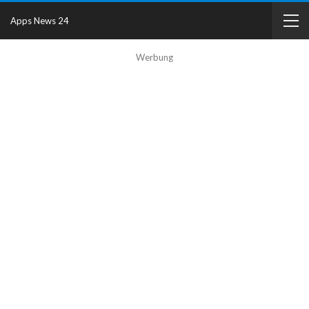
Apps News 24
Werbung