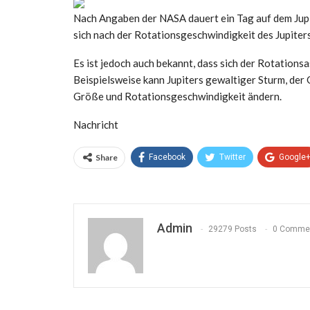
Nach Angaben der NASA dauert ein Tag auf dem Jupi
sich nach der Rotationsgeschwindigkeit des Jupiters 
Es ist jedoch auch bekannt, dass sich der Rotationsa
Beispielsweise kann Jupiters gewaltiger Sturm, der 
Größe und Rotationsgeschwindigkeit ändern.
Nachricht
Share
Facebook
Twitter
Google
Admin
29279 Posts
0 Comme