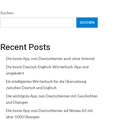
Suchen
SUCHEN
Recent Posts
Die beste App zum Deutschlernen auch ohne Internet
Die beste Deutsch-Englisch-Wörterbuch-App und
umgekehrt
Ein intelligentes Wörterbuch für die Übersetzung
zwischen Deutsch und Englisch
Die wichtigste App zum Deutschlernen mit Geschichten
und Dialogen
Die beste App zum Deutschlernen auf Niveau A2 mit
über 5000 Übungen