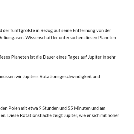
d der fünftgrößte in Bezug auf seine Entfernung von der
Heliumgasen. Wissenschaftler untersuchen diesen Planeten
ses Planeten ist die Dauer eines Tages auf Jupiter in sehr
 müssen wir Jupiters Rotationsgeschwindigkeit und
 den Polen mit etwa 9 Stunden und 55 Minuten und am
. Diese Rotationsfläche zeigt Jupiter, wie er sich mit hoher