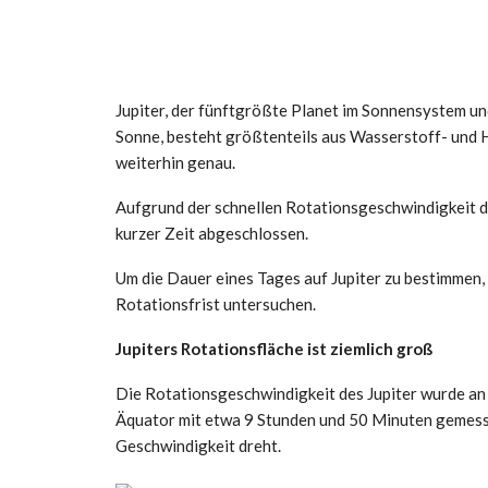
Jupiter, der fünftgrößte Planet im Sonnensystem un
Sonne, besteht größtenteils aus Wasserstoff- und 
weiterhin genau.
Aufgrund der schnellen Rotationsgeschwindigkeit die
kurzer Zeit abgeschlossen.
Um die Dauer eines Tages auf Jupiter zu bestimmen,
Rotationsfrist untersuchen.
Jupiters Rotationsfläche ist ziemlich groß
Die Rotationsgeschwindigkeit des Jupiter wurde an
Äquator mit etwa 9 Stunden und 50 Minuten gemessen
Geschwindigkeit dreht.