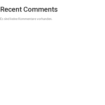
Recent Comments
Es sind keine Kommentare vorhanden.