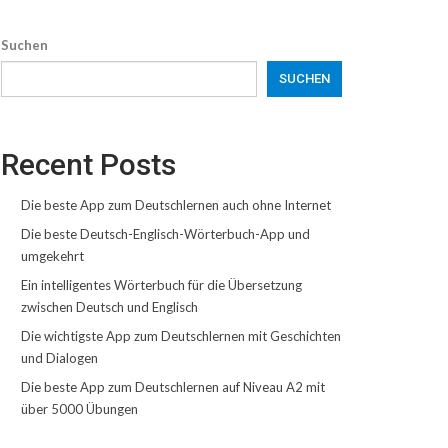
Suchen
SUCHEN
Recent Posts
Die beste App zum Deutschlernen auch ohne Internet
Die beste Deutsch-Englisch-Wörterbuch-App und
umgekehrt
Ein intelligentes Wörterbuch für die Übersetzung
zwischen Deutsch und Englisch
Die wichtigste App zum Deutschlernen mit Geschichten
und Dialogen
Die beste App zum Deutschlernen auf Niveau A2 mit
über 5000 Übungen