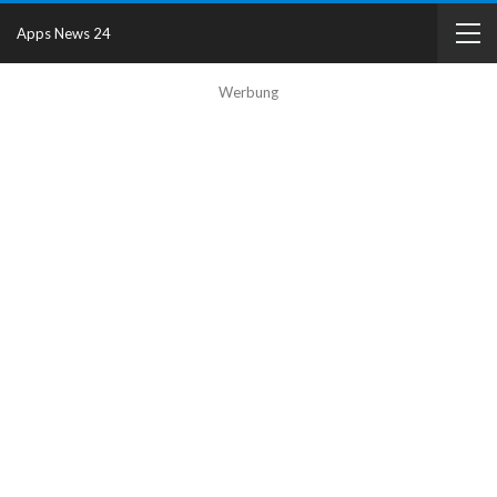
Apps News 24
Werbung