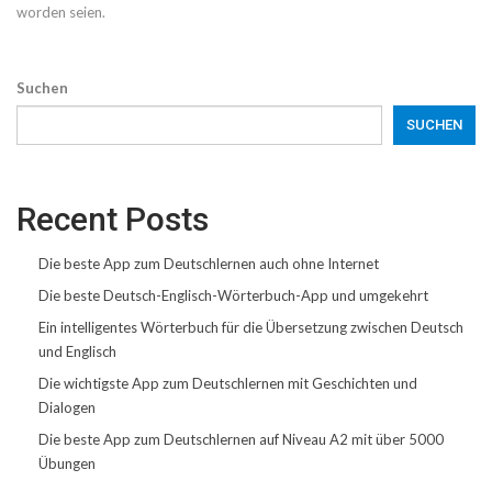
worden seien.
Suchen
SUCHEN
Recent Posts
Die beste App zum Deutschlernen auch ohne Internet
Die beste Deutsch-Englisch-Wörterbuch-App und umgekehrt
Ein intelligentes Wörterbuch für die Übersetzung zwischen Deutsch
und Englisch
Die wichtigste App zum Deutschlernen mit Geschichten und
Dialogen
Die beste App zum Deutschlernen auf Niveau A2 mit über 5000
Übungen