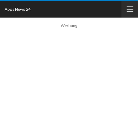
Apps News 24
Werbung