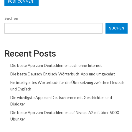
Suchen
SUCHEN
Recent Posts
Die beste App zum Deutschlernen auch ohne Internet
Die beste Deutsch-Englisch-Wörterbuch-App und umgekehrt
Ein intelligentes Wörterbuch für die Übersetzung zwischen Deutsch
und Englisch
Die wichtigste App zum Deutschlernen mit Geschichten und
Dialogen
Die beste App zum Deutschlernen auf Niveau A2 mit über 5000
Übungen