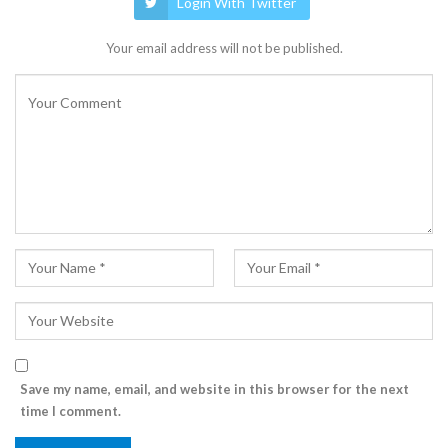
Login With Twitter
Your email address will not be published.
Save my name, email, and website in this browser for the next
time I comment.