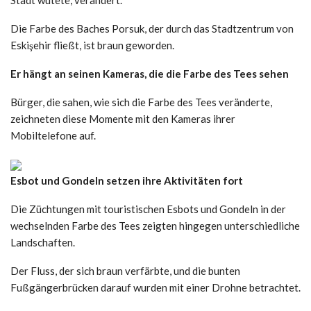
Die Farbe des Baches Porsuk, der durch das Stadtzentrum von
Eskişehir fließt, ist braun geworden.
Er hängt an seinen Kameras, die die Farbe des Tees sehen
Bürger, die sahen, wie sich die Farbe des Tees veränderte,
zeichneten diese Momente mit den Kameras ihrer
Mobiltelefone auf.
Esbot und Gondeln setzen ihre Aktivitäten fort
Die Züchtungen mit touristischen Esbots und Gondeln in der
wechselnden Farbe des Tees zeigten hingegen unterschiedliche
Landschaften.
Der Fluss, der sich braun verfärbte, und die bunten
Fußgängerbrücken darauf wurden mit einer Drohne betrachtet.