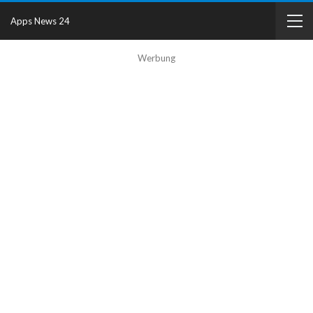
Apps News 24
Werbung