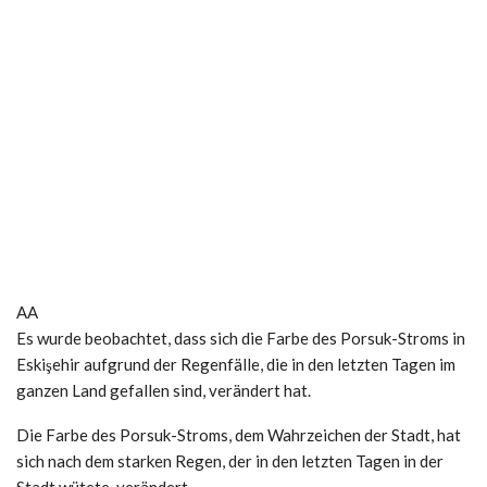
AA
Es wurde beobachtet, dass sich die Farbe des Porsuk-Stroms in
Eskişehir aufgrund der Regenfälle, die in den letzten Tagen im
ganzen Land gefallen sind, verändert hat.
Die Farbe des Porsuk-Stroms, dem Wahrzeichen der Stadt, hat
sich nach dem starken Regen, der in den letzten Tagen in der
Stadt wütete, verändert.