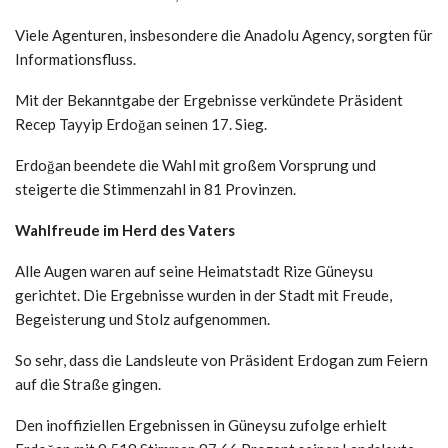
Viele Agenturen, insbesondere die Anadolu Agency, sorgten für
Informationsfluss.
Mit der Bekanntgabe der Ergebnisse verkündete Präsident
Recep Tayyip Erdoğan seinen 17. Sieg.
Erdoğan beendete die Wahl mit großem Vorsprung und
steigerte die Stimmenzahl in 81 Provinzen.
Wahlfreude im Herd des Vaters
Alle Augen waren auf seine Heimatstadt Rize Güneysu
gerichtet. Die Ergebnisse wurden in der Stadt mit Freude,
Begeisterung und Stolz aufgenommen.
So sehr, dass die Landsleute von Präsident Erdogan zum Feiern
auf die Straße gingen.
Den inoffiziellen Ergebnissen in Güneysu zufolge erhielt