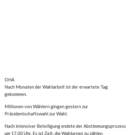
DHA
Nach Monaten der Wahlarbeit ist der erwartete Tag
gekommen.
Millionen von Wählern gingen gestern zur
Präsidentschaftswahl zur Wahl.
Nach intensiver Beteiligung endete der Abstimmungsprozess
um 17.00 Uhr. Es ist Zeit, die Wahlurnen zu zählen.