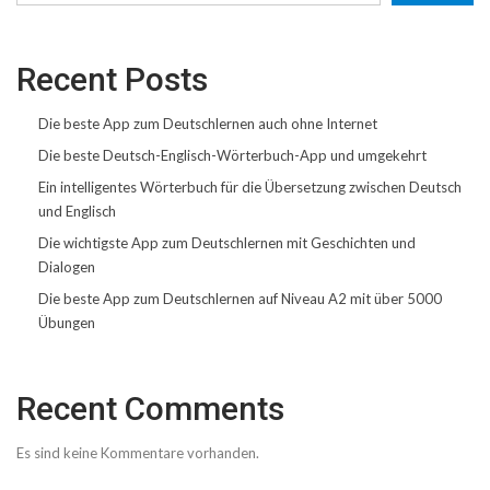
Recent Posts
Die beste App zum Deutschlernen auch ohne Internet
Die beste Deutsch-Englisch-Wörterbuch-App und umgekehrt
Ein intelligentes Wörterbuch für die Übersetzung zwischen Deutsch
und Englisch
Die wichtigste App zum Deutschlernen mit Geschichten und
Dialogen
Die beste App zum Deutschlernen auf Niveau A2 mit über 5000
Übungen
Recent Comments
Es sind keine Kommentare vorhanden.