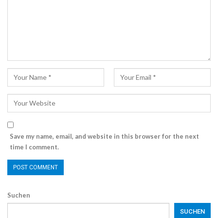
Save my name, email, and website in this browser for the next
time I comment.
Suchen
SUCHEN