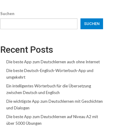
Suchen
SUCHEN
Recent Posts
Die beste App zum Deutschlernen auch ohne Internet
Die beste Deutsch-Englisch-Wörterbuch-App und
umgekehrt
Ein intelligentes Wörterbuch für die Übersetzung
zwischen Deutsch und Englisch
Die wichtigste App zum Deutschlernen mit Geschichten
und Dialogen
Die beste App zum Deutschlernen auf Niveau A2 mit
über 5000 Übungen