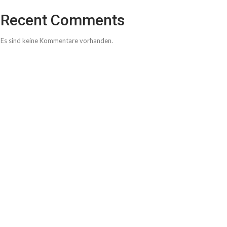
Recent Comments
Es sind keine Kommentare vorhanden.