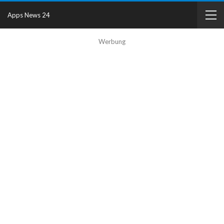
Apps News 24
Werbung