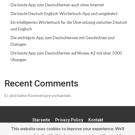
Die beste App zum Deutschlernen auch ohne Internet
Die beste Deutsch-Englisch-Wörterbuch-App und umgekehrt
Ein intelligentes Wörterbuch für die Übersetzung zwischen Deutsch
und Englisch
Die wichtigste App zum Deutschlernen mit Geschichten und
Dialogen
Die beste App zum Deutschlernen auf Niveau A2 mit über 5000
Übungen
Recent Comments
Es sind keine Kommentare vorhanden.
Starseite
Privacy Policy
Kontakt
This website uses cookies to improve your experience. We'll