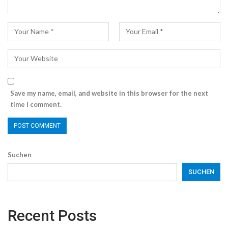
Save my name, email, and website in this browser for the next
time I comment.
Suchen
SUCHEN
Recent Posts