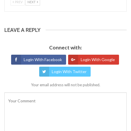
PREV
NEXT
LEAVE A REPLY
Connect with:
Login With Facebook
Login With Google
Login With Twitter
Your email address will not be published.