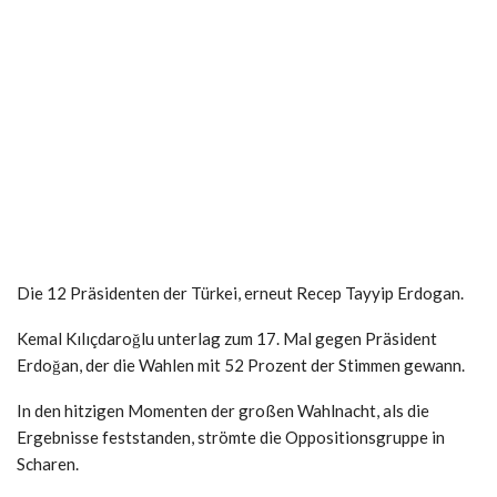
Die 12 Präsidenten der Türkei, erneut Recep Tayyip Erdogan.
Kemal Kılıçdaroğlu unterlag zum 17. Mal gegen Präsident
Erdoğan, der die Wahlen mit 52 Prozent der Stimmen gewann.
In den hitzigen Momenten der großen Wahlnacht, als die
Ergebnisse feststanden, strömte die Oppositionsgruppe in
Scharen.