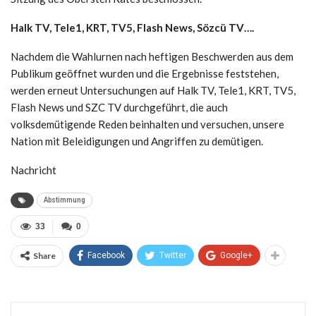
Halk TV, Tele1, KRT, TV5, Flash News, Sözcü TV….
Nachdem die Wahlurnen nach heftigen Beschwerden aus dem
Publikum geöffnet wurden und die Ergebnisse feststehen,
werden erneut Untersuchungen auf Halk TV, Tele1, KRT, TV5,
Flash News und SZC TV durchgeführt, die auch
volksdemütigende Reden beinhalten und versuchen, unsere
Nation mit Beleidigungen und Angriffen zu demütigen.
Nachricht
Abstimmung
33
0
Share
Facebook
Twitter
Google+