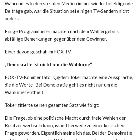
Während es in den sozialen Medien immer wieder beleidigende
Beiträge gab, war die Situation bei einigen TV-Sendern nicht
anders.
Einige Programmierer machten nach dem Wahlergebnis
abfällige Bemerkungen gegenüber dem Gewinner.
Einer davon geschah im FOX TV.
„Demokratie ist nicht nur die Wahlurne“
FOX-TV-Kommentator Çiğdem Toker machte eine Aussprache,
die die Worte „Bei Demokratie geht es nicht nur um die
Wahlurne“ enthielt.
Toker zitierte seinen gesamten Satz wie folgt:
Die Frage, ob eine politische Macht durch freie Wahlen den
Besitzer wechseln kann, ist mittlerweile zu einer kritischen
Frage geworden. Eigentlich meine ich das. Bei der Demokratie