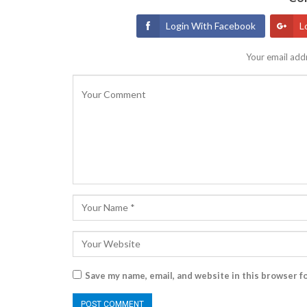
Login With Facebook
L
Your email addr
Save my name, email, and website in this browser f