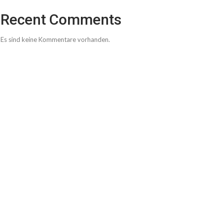
Recent Comments
Es sind keine Kommentare vorhanden.