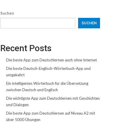
Suchen
SUCHEN
Recent Posts
Die beste App zum Deutschlernen auch ohne Internet
Die beste Deutsch-Englisch-Wörterbuch-App und
umgekehrt
Ein intelligentes Wörterbuch für die Übersetzung
zwischen Deutsch und Englisch
Die wichtigste App zum Deutschlernen mit Geschichten
und Dialogen
Die beste App zum Deutschlernen auf Niveau A2 mit
über 5000 Übungen