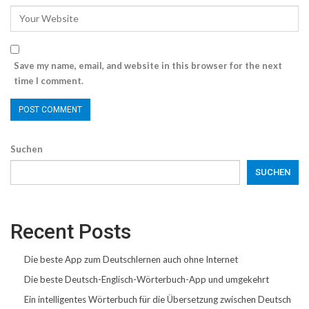
Save my name, email, and website in this browser for the next
time I comment.
Suchen
SUCHEN
Recent Posts
Die beste App zum Deutschlernen auch ohne Internet
Die beste Deutsch-Englisch-Wörterbuch-App und umgekehrt
Ein intelligentes Wörterbuch für die Übersetzung zwischen Deutsch