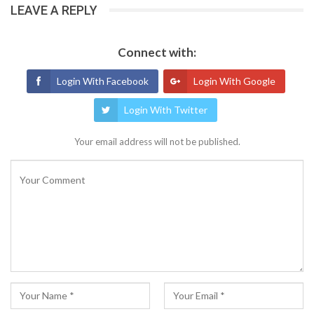
LEAVE A REPLY
Connect with:
Login With Facebook
Login With Google
Login With Twitter
Your email address will not be published.