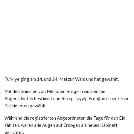
Türkiye ging am 14. und 24. Mai zur Wahl und hat gewählt.
Mit den Stimmen von Millionen Bürgern wurden die
Abgeordneten bestimmt und Recep Tayyip Erdoğan erneut zum
Präsidenten gewählt.
Während die registrierten Abgeordneten die Tage für den Eid
zählten, waren alle Augen auf Erdoğan als neues Kabinett
gerichtet.