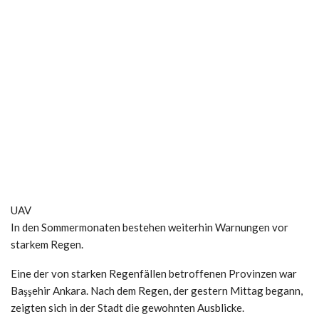
UAV
In den Sommermonaten bestehen weiterhin Warnungen vor
starkem Regen.
Eine der von starken Regenfällen betroffenen Provinzen war
Başşehir Ankara. Nach dem Regen, der gestern Mittag begann,
zeigten sich in der Stadt die gewohnten Ausblicke.