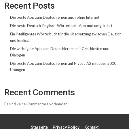
Recent Posts
Die beste App zum Deutschlernen auch ohne Internet
Die beste Deutsch-Englisch-Wörterbuch-App und umgekehrt
Ein intelligentes Wörterbuch für die Übersetzung zwischen Deutsch
und Englisch
Die wichtigste App zum Deutschlernen mit Geschichten und
Dialogen
Die beste App zum Deutschlernen auf Niveau A2 mit über 5000
Übungen
Recent Comments
Es sind keine Kommentare vorhanden.
Starseite
Privacy Policy
Kontakt