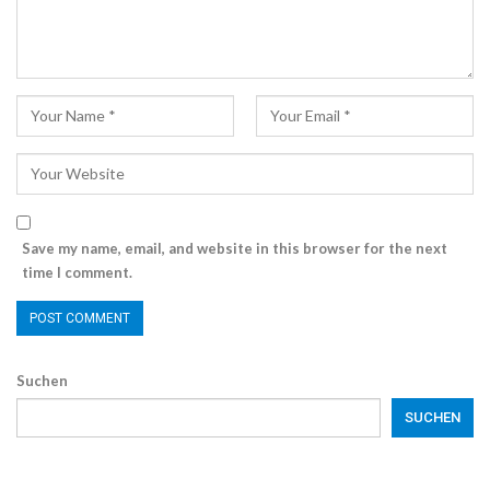
Save my name, email, and website in this browser for the next
time I comment.
Suchen
SUCHEN