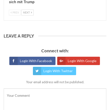
sich mit Trump
PREV
NEXT
LEAVE A REPLY
Connect with:
Login With Facebook
Login With Google
Login With Twitter
Your email address will not be published.