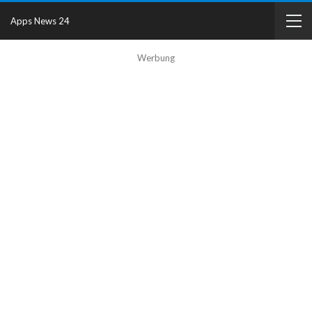
Apps News 24
Werbung