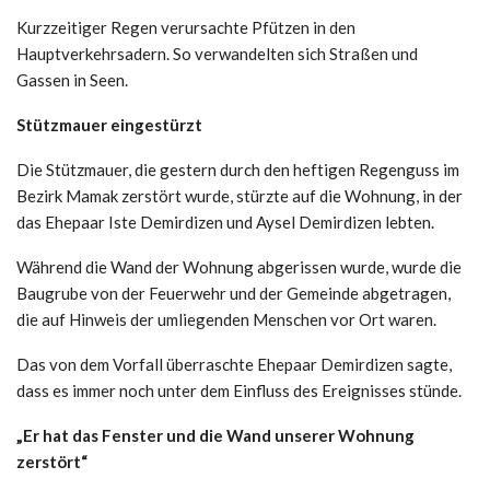
Kurzzeitiger Regen verursachte Pfützen in den
Hauptverkehrsadern. So verwandelten sich Straßen und
Gassen in Seen.
Stützmauer eingestürzt
Die Stützmauer, die gestern durch den heftigen Regenguss im
Bezirk Mamak zerstört wurde, stürzte auf die Wohnung, in der
das Ehepaar Iste Demirdizen und Aysel Demirdizen lebten.
Während die Wand der Wohnung abgerissen wurde, wurde die
Baugrube von der Feuerwehr und der Gemeinde abgetragen,
die auf Hinweis der umliegenden Menschen vor Ort waren.
Das von dem Vorfall überraschte Ehepaar Demirdizen sagte,
dass es immer noch unter dem Einfluss des Ereignisses stünde.
„Er hat das Fenster und die Wand unserer Wohnung
zerstört“