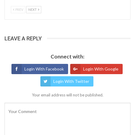
PREV
NEXT
LEAVE A REPLY
Connect with:
Login With Facebook
Login With Google
Login With Twitter
Your email address will not be published.