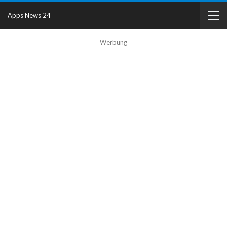
Apps News 24
Werbung