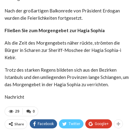
Nach der großartigen Balkonrede von Präsident Erdogan
wurden die Feierlichkeiten fortgesetzt.
Fließen Sie zum Morgengebet zur Hagia Sophia
Als die Zeit des Morgengebets näher rückte, strömten die
Bürger in Scharen zur Sheriff-Moschee der Hagia Sophia-i
Kebir.
Trotz des starken Regens bildeten sich aus den Bezirken
Istanbuls und den umliegenden Provinzen lange Schlangen, um
das Morgengebet in der Hagia Sophia zu verrichten.
Nachricht
29
0
Share
Facebook
Twitter
Google+