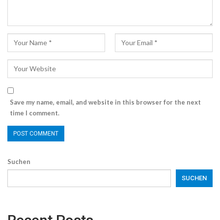
Save my name, email, and website in this browser for the next
time I comment.
Suchen
SUCHEN