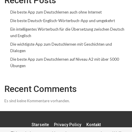
Recent Posts
Die beste App zum Deutschlernen auch ohne Internet
Die beste Deutsch-Englisch-Wörterbuch-App und umgekehrt
Ein intelligentes Wörterbuch für die Übersetzung zwischen Deutsch
und Englisch
Die wichtigste App zum Deutschlernen mit Geschichten und
Dialogen
Die beste App zum Deutschlernen auf Niveau A2 mit über 5000
Übungen
Recent Comments
Es sind keine Kommentare vorhanden.
Starseite
Privacy Policy
Kontakt