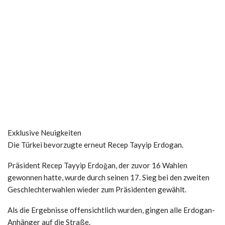
Exklusive Neuigkeiten
Die Türkei bevorzugte erneut Recep Tayyip Erdogan.
Präsident Recep Tayyip Erdoğan, der zuvor 16 Wahlen
gewonnen hatte, wurde durch seinen 17. Sieg bei den zweiten
Geschlechterwahlen wieder zum Präsidenten gewählt.
Als die Ergebnisse offensichtlich wurden, gingen alle Erdogan-
Anhänger auf die Straße.