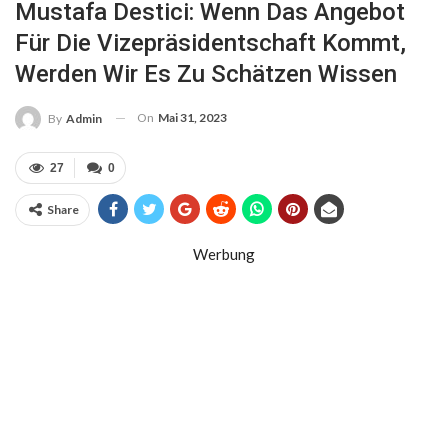
Mustafa Destici: Wenn Das Angebot
Für Die Vizepräsidentschaft Kommt,
Werden Wir Es Zu Schätzen Wissen
On
Mai 31, 2023
By
Admin
27
0
Share
Werbung