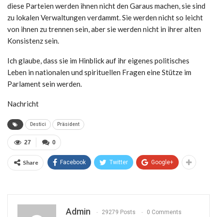
diese Parteien werden ihnen nicht den Garaus machen, sie sind
zu lokalen Verwaltungen verdammt. Sie werden nicht so leicht
von ihnen zu trennen sein, aber sie werden nicht in ihrer alten
Konsistenz sein.
Ich glaube, dass sie im Hinblick auf ihr eigenes politisches
Leben in nationalen und spirituellen Fragen eine Stütze im
Parlament sein werden.
Nachricht
Destici
Präsident
27
0
Share
Facebook
Twitter
Google+
Admin
29279 Posts
0 Comments