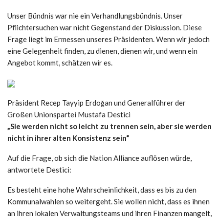
Unser Bündnis war nie ein Verhandlungsbündnis. Unser
Pflichtersuchen war nicht Gegenstand der Diskussion. Diese
Frage liegt im Ermessen unseres Präsidenten. Wenn wir jedoch
eine Gelegenheit finden, zu dienen, dienen wir, und wenn ein
Angebot kommt, schätzen wir es.
Präsident Recep Tayyip Erdoğan und Generalführer der
Großen Unionspartei Mustafa Destici
„Sie werden nicht so leicht zu trennen sein, aber sie werden
nicht in ihrer alten Konsistenz sein“
Auf die Frage, ob sich die Nation Alliance auflösen würde,
antwortete Destici:
Es besteht eine hohe Wahrscheinlichkeit, dass es bis zu den
Kommunalwahlen so weitergeht. Sie wollen nicht, dass es ihnen
an ihren lokalen Verwaltungsteams und ihren Finanzen mangelt,