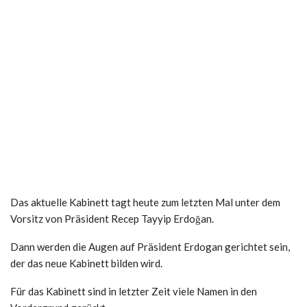
Das aktuelle Kabinett tagt heute zum letzten Mal unter dem
Vorsitz von Präsident Recep Tayyip Erdoğan.
Dann werden die Augen auf Präsident Erdogan gerichtet sein,
der das neue Kabinett bilden wird.
Für das Kabinett sind in letzter Zeit viele Namen in den