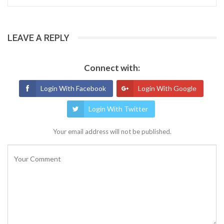
LEAVE A REPLY
Connect with:
Login With Facebook
Login With Google
Login With Twitter
Your email address will not be published.