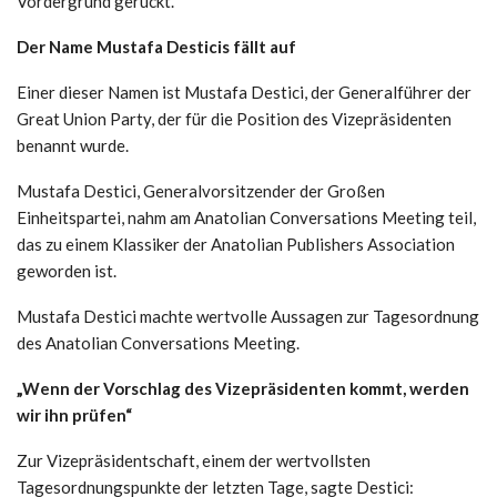
Vordergrund gerückt.
Der Name Mustafa Desticis fällt auf
Einer dieser Namen ist Mustafa Destici, der Generalführer der
Great Union Party, der für die Position des Vizepräsidenten
benannt wurde.
Mustafa Destici, Generalvorsitzender der Großen
Einheitspartei, nahm am Anatolian Conversations Meeting teil,
das zu einem Klassiker der Anatolian Publishers Association
geworden ist.
Mustafa Destici machte wertvolle Aussagen zur Tagesordnung
des Anatolian Conversations Meeting.
„Wenn der Vorschlag des Vizepräsidenten kommt, werden
wir ihn prüfen“
Zur Vizepräsidentschaft, einem der wertvollsten
Tagesordnungspunkte der letzten Tage, sagte Destici: