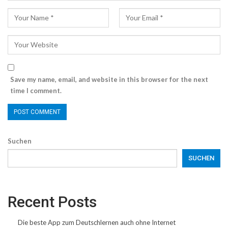
Save my name, email, and website in this browser for the next
time I comment.
Suchen
SUCHEN
Recent Posts
Die beste App zum Deutschlernen auch ohne Internet