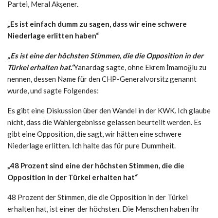
Partei, Meral Akşener.
„Es ist einfach dumm zu sagen, dass wir eine schwere
Niederlage erlitten haben“
„Es ist eine der höchsten Stimmen, die die Opposition in der
Türkei erhalten hat.“
Yanardag sagte, ohne Ekrem İmamoğlu zu
nennen, dessen Name für den CHP-Generalvorsitz genannt
wurde, und sagte Folgendes:
Es gibt eine Diskussion über den Wandel in der KWK. Ich glaube
nicht, dass die Wahlergebnisse gelassen beurteilt werden. Es
gibt eine Opposition, die sagt, wir hätten eine schwere
Niederlage erlitten. Ich halte das für pure Dummheit.
„48 Prozent sind eine der höchsten Stimmen, die die
Opposition in der Türkei erhalten hat“
48 Prozent der Stimmen, die die Opposition in der Türkei
erhalten hat, ist einer der höchsten. Die Menschen haben ihr