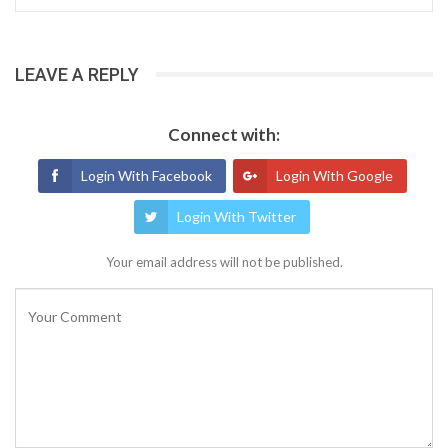
LEAVE A REPLY
Connect with:
Login With Facebook
Login With Google
Login With Twitter
Your email address will not be published.