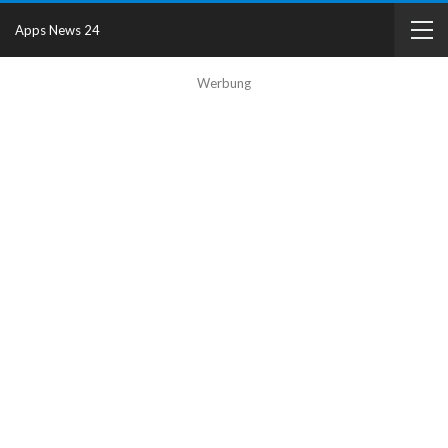
Apps News 24
Werbung