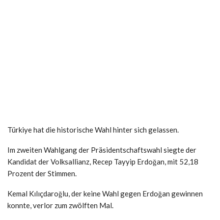
Türkiye hat die historische Wahl hinter sich gelassen.
Im zweiten Wahlgang der Präsidentschaftswahl siegte der
Kandidat der Volksallianz, Recep Tayyip Erdoğan, mit 52,18
Prozent der Stimmen.
Kemal Kılıçdaroğlu, der keine Wahl gegen Erdoğan gewinnen
konnte, verlor zum zwölften Mal.