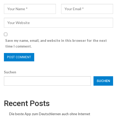
Save my name, email, and website in this browser for the next
time I comment.
Suchen
SUCHEN
Recent Posts
Die beste App zum Deutschlernen auch ohne Internet