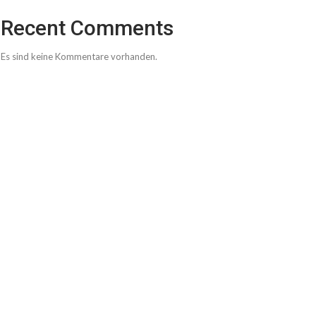
Recent Comments
Es sind keine Kommentare vorhanden.