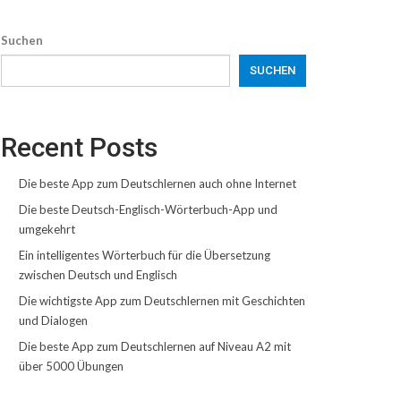
Suchen
SUCHEN
Recent Posts
Die beste App zum Deutschlernen auch ohne Internet
Die beste Deutsch-Englisch-Wörterbuch-App und
umgekehrt
Ein intelligentes Wörterbuch für die Übersetzung
zwischen Deutsch und Englisch
Die wichtigste App zum Deutschlernen mit Geschichten
und Dialogen
Die beste App zum Deutschlernen auf Niveau A2 mit
über 5000 Übungen