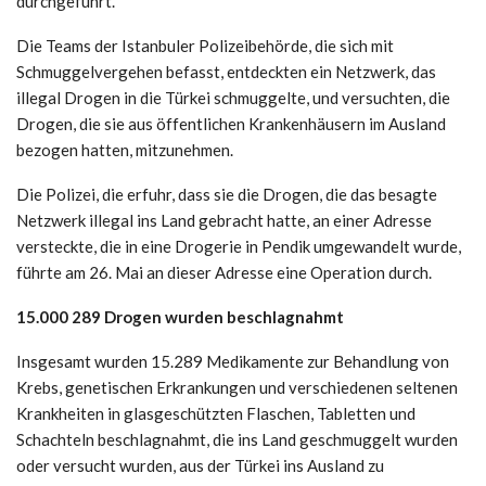
durchgeführt.
Die Teams der Istanbuler Polizeibehörde, die sich mit
Schmuggelvergehen befasst, entdeckten ein Netzwerk, das
illegal Drogen in die Türkei schmuggelte, und versuchten, die
Drogen, die sie aus öffentlichen Krankenhäusern im Ausland
bezogen hatten, mitzunehmen.
Die Polizei, die erfuhr, dass sie die Drogen, die das besagte
Netzwerk illegal ins Land gebracht hatte, an einer Adresse
versteckte, die in eine Drogerie in Pendik umgewandelt wurde,
führte am 26. Mai an dieser Adresse eine Operation durch.
15.000 289 Drogen wurden beschlagnahmt
Insgesamt wurden 15.289 Medikamente zur Behandlung von
Krebs, genetischen Erkrankungen und verschiedenen seltenen
Krankheiten in glasgeschützten Flaschen, Tabletten und
Schachteln beschlagnahmt, die ins Land geschmuggelt wurden
oder versucht wurden, aus der Türkei ins Ausland zu