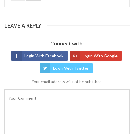
LEAVE A REPLY
Connect with:
Login With Facebook
Login With Google
Login With Twitter
Your email address will not be published.