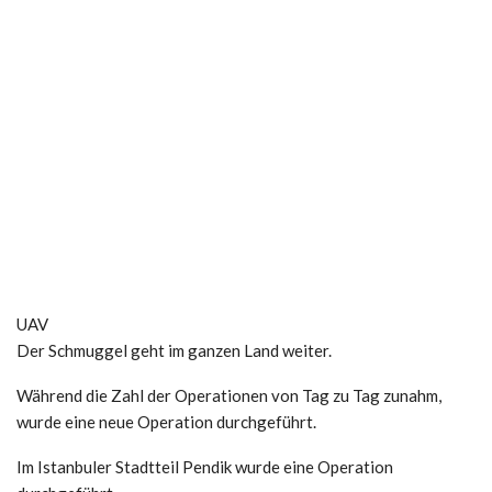
UAV
Der Schmuggel geht im ganzen Land weiter.
Während die Zahl der Operationen von Tag zu Tag zunahm,
wurde eine neue Operation durchgeführt.
Im Istanbuler Stadtteil Pendik wurde eine Operation