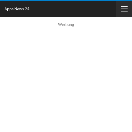
Apps News 24
Werbung