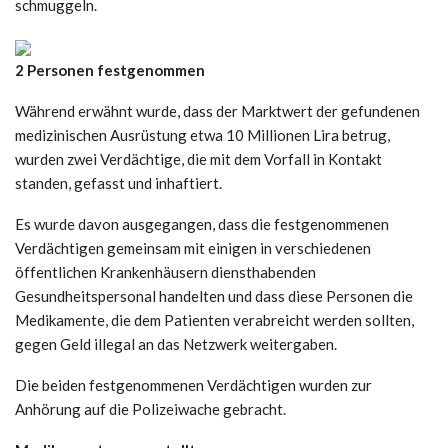
schmuggeln.
2 Personen festgenommen
Während erwähnt wurde, dass der Marktwert der gefundenen
medizinischen Ausrüstung etwa 10 Millionen Lira betrug,
wurden zwei Verdächtige, die mit dem Vorfall in Kontakt
standen, gefasst und inhaftiert.
Es wurde davon ausgegangen, dass die festgenommenen
Verdächtigen gemeinsam mit einigen in verschiedenen
öffentlichen Krankenhäusern diensthabenden
Gesundheitspersonal handelten und dass diese Personen die
Medikamente, die dem Patienten verabreicht werden sollten,
gegen Geld illegal an das Netzwerk weitergaben.
Die beiden festgenommenen Verdächtigen wurden zur
Anhörung auf die Polizeiwache gebracht.