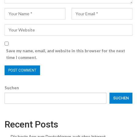
Save my name, email, and website in this browser for the next
time I comment.
Suchen
SUCHEN
Recent Posts
Die beste App zum Deutschlernen auch ohne Internet