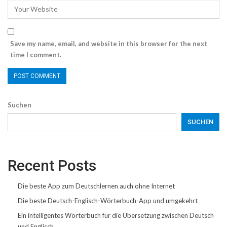
Save my name, email, and website in this browser for the next
time I comment.
Suchen
SUCHEN
Recent Posts
Die beste App zum Deutschlernen auch ohne Internet
Die beste Deutsch-Englisch-Wörterbuch-App und umgekehrt
Ein intelligentes Wörterbuch für die Übersetzung zwischen Deutsch
und Englisch