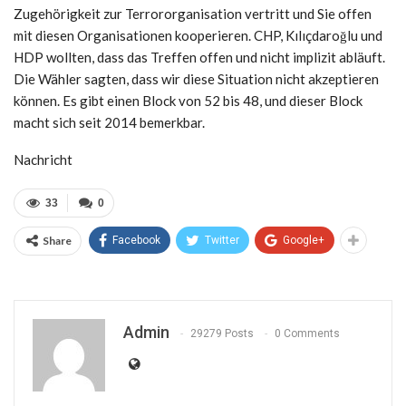
Zugehörigkeit zur Terrororganisation vertritt und Sie offen
mit diesen Organisationen kooperieren. CHP, Kılıçdaroğlu und
HDP wollten, dass das Treffen offen und nicht implizit abläuft.
Die Wähler sagten, dass wir diese Situation nicht akzeptieren
können. Es gibt einen Block von 52 bis 48, und dieser Block
macht sich seit 2014 bemerkbar.
Nachricht
33
0
Share
Facebook
Twitter
Google+
Admin
29279 Posts
0 Comments