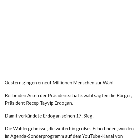
Gestern gingen erneut Millionen Menschen zur Wahl.
Bei beiden Arten der Präsidentschaftswahl sagten die Bürger,
Präsident Recep Tayyip Erdoğan.
Damit verkündete Erdogan seinen 17. Sieg.
Die Wahlergebnisse, die weiterhin großes Echo finden, wurden
im Agenda-Sonderprogramm auf dem YouTube-Kanal von