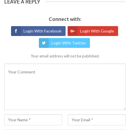
LEAVE A REPLY
Connect with:
Login With Facebook
Login With Google
Login With Twitter
Your email address will not be published.