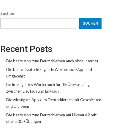
Suchen
SUCHEN
Recent Posts
Die beste App zum Deutschlernen auch ohne Internet
Die beste Deutsch-Englisch-Wörterbuch-App und
umgekehrt
Ein intelligentes Wörterbuch für die Übersetzung
zwischen Deutsch und Englisch
Die wichtigste App zum Deutschlernen mit Geschichten
und Dialogen
Die beste App zum Deutschlernen auf Niveau A2 mit
über 5000 Übungen