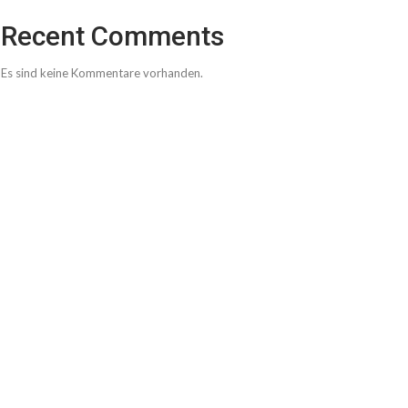
Recent Comments
Es sind keine Kommentare vorhanden.