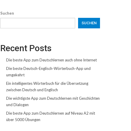
Suchen
SUCHEN
Recent Posts
Die beste App zum Deutschlernen auch ohne Internet
Die beste Deutsch-Englisch-Wörterbuch-App und
umgekehrt
Ein intelligentes Wörterbuch für die Übersetzung
zwischen Deutsch und Englisch
Die wichtigste App zum Deutschlernen mit Geschichten
und Dialogen
Die beste App zum Deutschlernen auf Niveau A2 mit
über 5000 Übungen