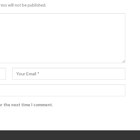
ess will not be published.
or the next time I comment.