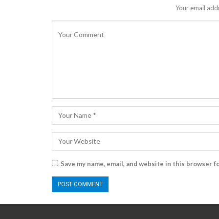
Your email addr
Save my name, email, and website in this browser f