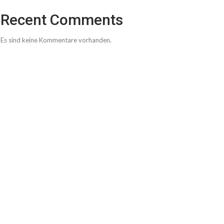
Recent Comments
Es sind keine Kommentare vorhanden.