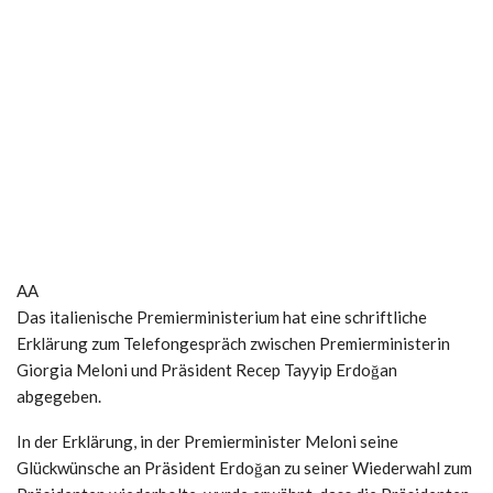
AA
Das italienische Premierministerium hat eine schriftliche
Erklärung zum Telefongespräch zwischen Premierministerin
Giorgia Meloni und Präsident Recep Tayyip Erdoğan
abgegeben.
In der Erklärung, in der Premierminister Meloni seine
Glückwünsche an Präsident Erdoğan zu seiner Wiederwahl zum