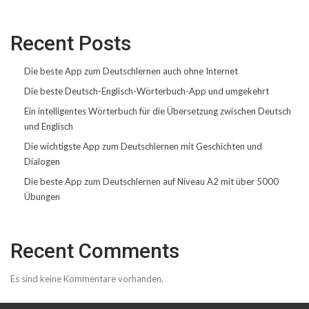
Recent Posts
Die beste App zum Deutschlernen auch ohne Internet
Die beste Deutsch-Englisch-Wörterbuch-App und umgekehrt
Ein intelligentes Wörterbuch für die Übersetzung zwischen Deutsch
und Englisch
Die wichtigste App zum Deutschlernen mit Geschichten und
Dialogen
Die beste App zum Deutschlernen auf Niveau A2 mit über 5000
Übungen
Recent Comments
Es sind keine Kommentare vorhanden.