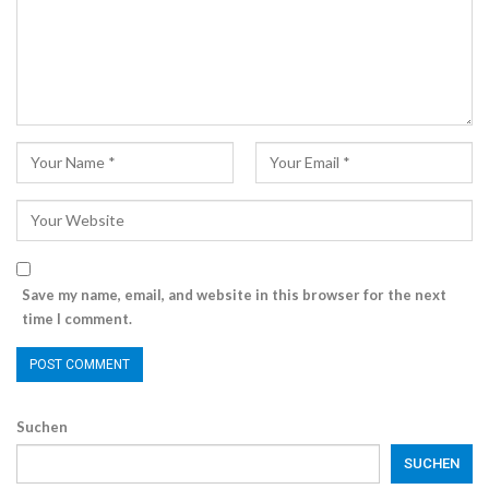
Save my name, email, and website in this browser for the next
time I comment.
Suchen
SUCHEN