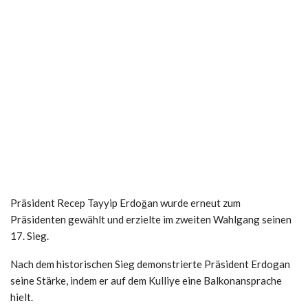
Präsident Recep Tayyip Erdoğan wurde erneut zum
Präsidenten gewählt und erzielte im zweiten Wahlgang seinen
17. Sieg.
Nach dem historischen Sieg demonstrierte Präsident Erdogan
seine Stärke, indem er auf dem Kulliye eine Balkonansprache
hielt.