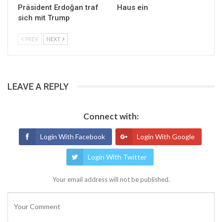
Präsident Erdoğan traf
Haus ein
sich mit Trump
PREV
NEXT
LEAVE A REPLY
Connect with:
Login With Facebook
Login With Google
Login With Twitter
Your email address will not be published.