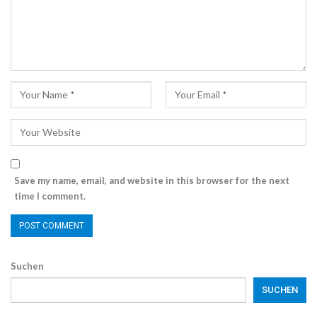
Save my name, email, and website in this browser for the next
time I comment.
Suchen
SUCHEN