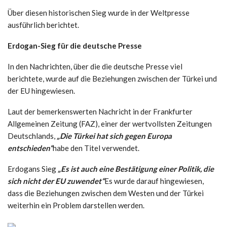
Über diesen historischen Sieg wurde in der Weltpresse
ausführlich berichtet.
Erdogan-Sieg für die deutsche Presse
In den Nachrichten, über die die deutsche Presse viel
berichtete, wurde auf die Beziehungen zwischen der Türkei und
der EU hingewiesen.
Laut der bemerkenswerten Nachricht in der Frankfurter
Allgemeinen Zeitung (FAZ), einer der wertvollsten Zeitungen
Deutschlands,
„Die Türkei hat sich gegen Europa
entschieden“
habe den Titel verwendet.
Erdogans Sieg
„Es ist auch eine Bestätigung einer Politik, die
sich nicht der EU zuwendet“
Es wurde darauf hingewiesen,
dass die Beziehungen zwischen dem Westen und der Türkei
weiterhin ein Problem darstellen werden.