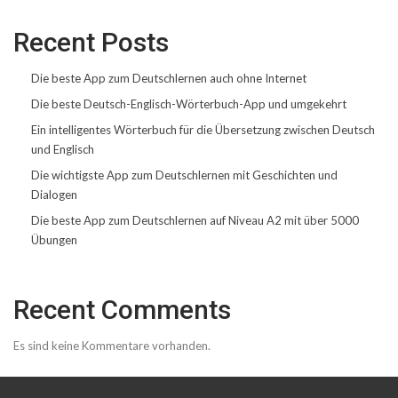
Recent Posts
Die beste App zum Deutschlernen auch ohne Internet
Die beste Deutsch-Englisch-Wörterbuch-App und umgekehrt
Ein intelligentes Wörterbuch für die Übersetzung zwischen Deutsch
und Englisch
Die wichtigste App zum Deutschlernen mit Geschichten und
Dialogen
Die beste App zum Deutschlernen auf Niveau A2 mit über 5000
Übungen
Recent Comments
Es sind keine Kommentare vorhanden.