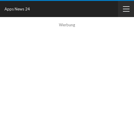
Apps News 24
Werbung