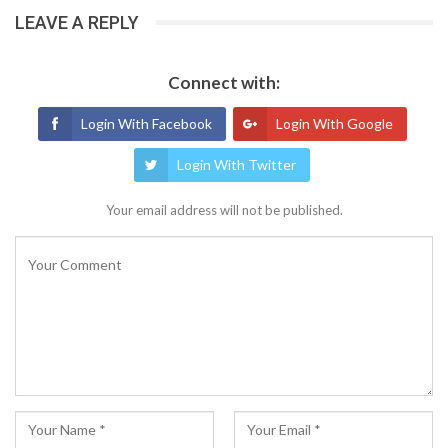
LEAVE A REPLY
Connect with:
Login With Facebook
Login With Google
Login With Twitter
Your email address will not be published.