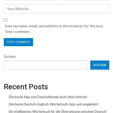
Save my name, email, and website in this browser for the next
time I comment.
Suchen
SUCHEN
Recent Posts
Die beste App zum Deutschlernen auch ohne Internet
Die beste Deutsch-Englisch-Wörterbuch-App und umgekehrt
Ein intelligentes Wörterbuch für die Übersetzung zwischen Deutsch