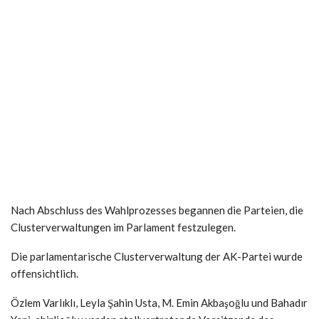
Nach Abschluss des Wahlprozesses begannen die Parteien, die
Clusterverwaltungen im Parlament festzulegen.
Die parlamentarische Clusterverwaltung der AK-Partei wurde
offensichtlich.
Özlem Varlıklı, Leyla Şahin Usta, M. Emin Akbaşoğlu und Bahadır