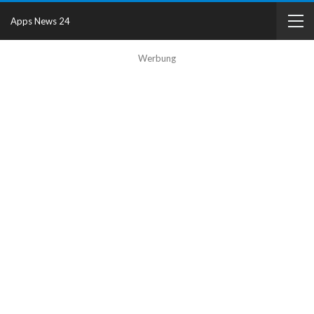
Apps News 24
Werbung