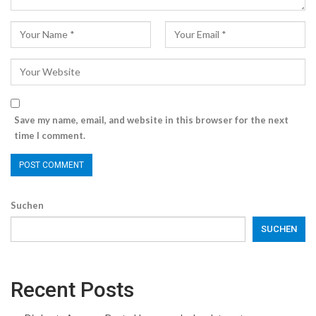
Save my name, email, and website in this browser for the next
time I comment.
Suchen
SUCHEN
Recent Posts