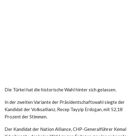
Die Türkei hat die historische Wahl hinter sich gelassen.
In der zweiten Variante der Präsidentschaftswahl siegte der
Kandidat der Volksallianz, Recep Tayyip Erdoğan, mit 52,18
Prozent der Stimmen.
Der Kandidat der Nation Alliance, CHP-Generalführer Kemal