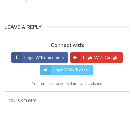
LEAVE A REPLY
Connect with:
Login With Facebook
Login With Google
Login With Twitter
Your email address will not be published.