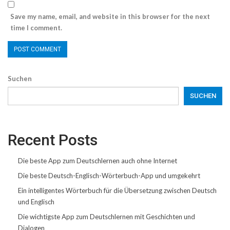
Save my name, email, and website in this browser for the next
time I comment.
Suchen
SUCHEN
Recent Posts
Die beste App zum Deutschlernen auch ohne Internet
Die beste Deutsch-Englisch-Wörterbuch-App und umgekehrt
Ein intelligentes Wörterbuch für die Übersetzung zwischen Deutsch
und Englisch
Die wichtigste App zum Deutschlernen mit Geschichten und
Dialogen