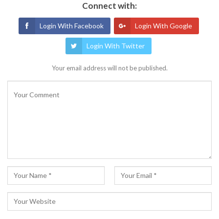
Connect with:
Login With Facebook
Login With Google
Login With Twitter
Your email address will not be published.