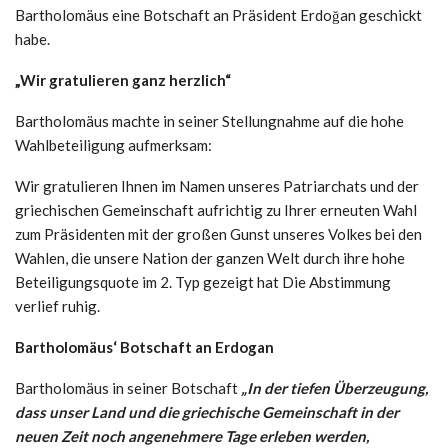
Bartholomäus eine Botschaft an Präsident Erdoğan geschickt
habe.
„Wir gratulieren ganz herzlich“
Bartholomäus machte in seiner Stellungnahme auf die hohe
Wahlbeteiligung aufmerksam:
Wir gratulieren Ihnen im Namen unseres Patriarchats und der
griechischen Gemeinschaft aufrichtig zu Ihrer erneuten Wahl
zum Präsidenten mit der großen Gunst unseres Volkes bei den
Wahlen, die unsere Nation der ganzen Welt durch ihre hohe
Beteiligungsquote im 2. Typ gezeigt hat Die Abstimmung
verlief ruhig.
Bartholomäus‘ Botschaft an Erdogan
Bartholomäus in seiner Botschaft
„In der tiefen Überzeugung,
dass unser Land und die griechische Gemeinschaft in der
neuen Zeit noch angenehmere Tage erleben werden,