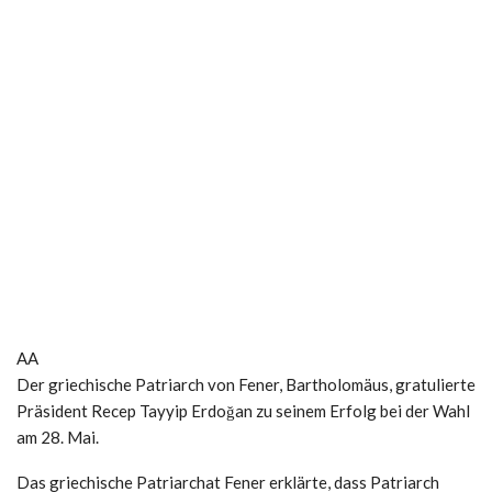
AA
Der griechische Patriarch von Fener, Bartholomäus, gratulierte
Präsident Recep Tayyip Erdoğan zu seinem Erfolg bei der Wahl
am 28. Mai.
Das griechische Patriarchat Fener erklärte, dass Patriarch