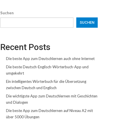
Suchen
SUCHEN
Recent Posts
Die beste App zum Deutschlernen auch ohne Internet
Die beste Deutsch-Englisch-Wörterbuch-App und
umgekehrt
Ein intelligentes Wörterbuch für die Übersetzung
zwischen Deutsch und Englisch
Die wichtigste App zum Deutschlernen mit Geschichten
und Dialogen
Die beste App zum Deutschlernen auf Niveau A2 mit
über 5000 Übungen