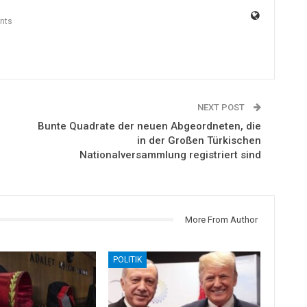
nts
NEXT POST
Bunte Quadrate der neuen Abgeordneten, die
in der Großen Türkischen
Nationalversammlung registriert sind
More From Author
POLITIK