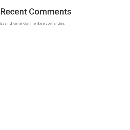
Recent Comments
Es sind keine Kommentare vorhanden.