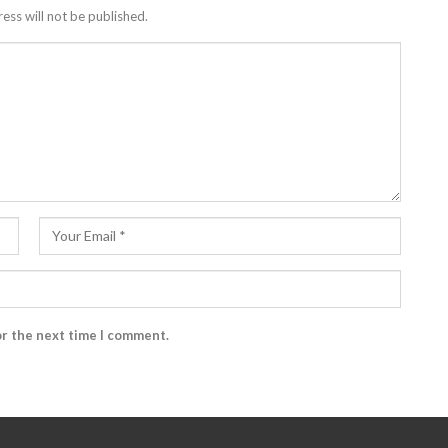
ess will not be published.
or the next time I comment.