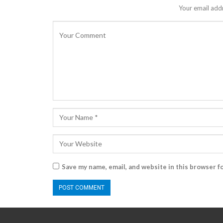
Your email addr
Save my name, email, and website in this browser f