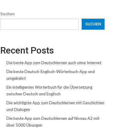
Suchen
SUCHEN
Recent Posts
Die beste App zum Deutschlernen auch ohne Internet
Die beste Deutsch-Englisch-Wörterbuch-App und
umgekehrt
Ein intelligentes Wörterbuch für die Übersetzung
zwischen Deutsch und Englisch
Die wichtigste App zum Deutschlernen mit Geschichten
und Dialogen
Die beste App zum Deutschlernen auf Niveau A2 mit
über 5000 Übungen