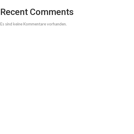
Recent Comments
Es sind keine Kommentare vorhanden.