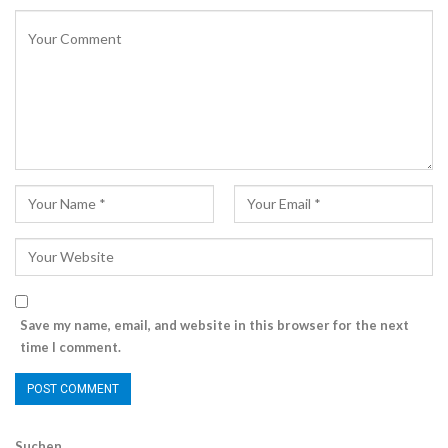
Save my name, email, and website in this browser for the next
time I comment.
Suchen