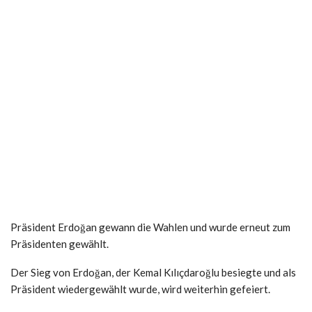
Präsident Erdoğan gewann die Wahlen und wurde erneut zum
Präsidenten gewählt.
Der Sieg von Erdoğan, der Kemal Kılıçdaroğlu besiegte und als
Präsident wiedergewählt wurde, wird weiterhin gefeiert.