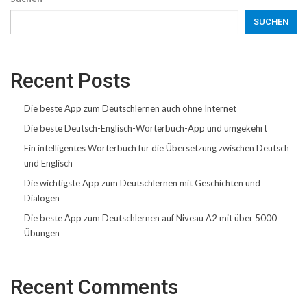
SUCHEN
Recent Posts
Die beste App zum Deutschlernen auch ohne Internet
Die beste Deutsch-Englisch-Wörterbuch-App und umgekehrt
Ein intelligentes Wörterbuch für die Übersetzung zwischen Deutsch
und Englisch
Die wichtigste App zum Deutschlernen mit Geschichten und
Dialogen
Die beste App zum Deutschlernen auf Niveau A2 mit über 5000
Übungen
Recent Comments