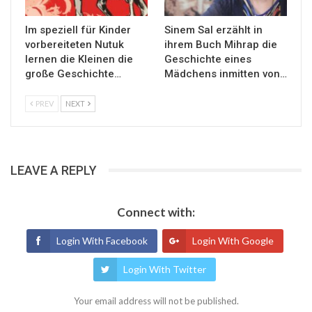
Im speziell für Kinder
Sinem Sal erzählt in
vorbereiteten Nutuk
ihrem Buch Mihrap die
lernen die Kleinen die
Geschichte eines
große Geschichte…
Mädchens inmitten von…
PREV
NEXT
LEAVE A REPLY
Connect with:
Login With Facebook
Login With Google
Login With Twitter
Your email address will not be published.