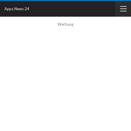
Apps News 24
Werbung