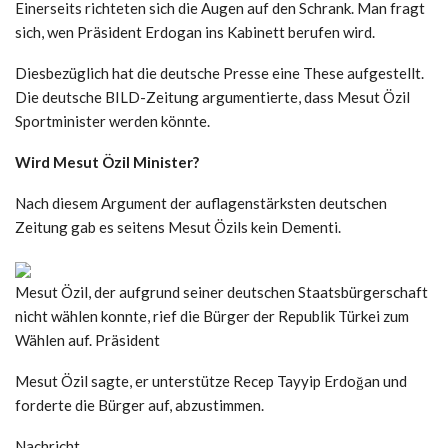
Einerseits richteten sich die Augen auf den Schrank. Man fragt
sich, wen Präsident Erdogan ins Kabinett berufen wird.
Diesbezüglich hat die deutsche Presse eine These aufgestellt.
Die deutsche BILD-Zeitung argumentierte, dass Mesut Özil
Sportminister werden könnte.
Wird Mesut Özil Minister?
Nach diesem Argument der auflagenstärksten deutschen
Zeitung gab es seitens Mesut Özils kein Dementi.
Mesut Özil, der aufgrund seiner deutschen Staatsbürgerschaft
nicht wählen konnte, rief die Bürger der Republik Türkei zum
Wählen auf. Präsident
Mesut Özil sagte, er unterstütze Recep Tayyip Erdoğan und
forderte die Bürger auf, abzustimmen.
Nachricht