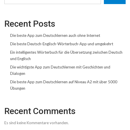
Recent Posts
Die beste App zum Deutschlernen auch ohne Internet
Die beste Deutsch-Englisch-Wörterbuch-App und umgekehrt
Ein intelligentes Wörterbuch für die Übersetzung zwischen Deutsch
und Englisch
Die wichtigste App zum Deutschlernen mit Geschichten und
Dialogen
Die beste App zum Deutschlernen auf Niveau A2 mit über 5000
Übungen
Recent Comments
Es sind keine Kommentare vorhanden.