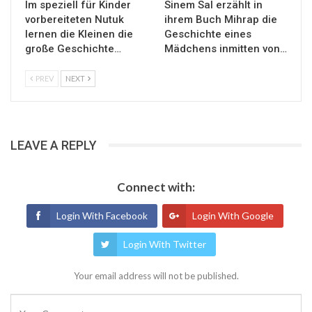
Im speziell für Kinder
Sinem Sal erzählt in
vorbereiteten Nutuk
ihrem Buch Mihrap die
lernen die Kleinen die
Geschichte eines
große Geschichte…
Mädchens inmitten von…
PREV
NEXT
LEAVE A REPLY
Connect with:
Login With Facebook
Login With Google
Login With Twitter
Your email address will not be published.