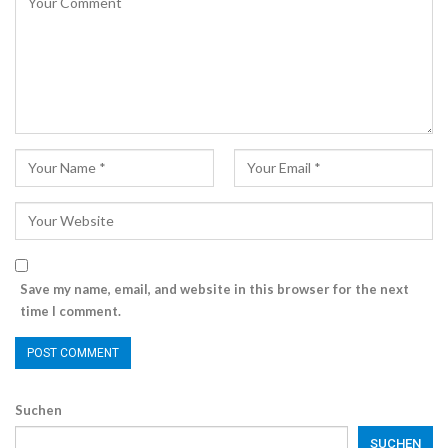
Save my name, email, and website in this browser for the next
time I comment.
Suchen
SUCHEN