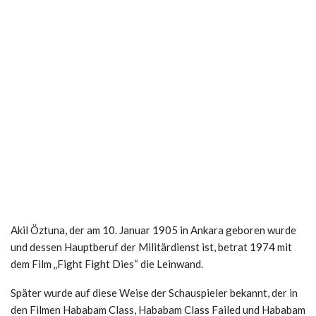
Akil Öztuna, der am 10. Januar 1905 in Ankara geboren wurde
und dessen Hauptberuf der Militärdienst ist, betrat 1974 mit
dem Film „Fight Fight Dies“ die Leinwand.
Später wurde auf diese Weise der Schauspieler bekannt, der in
den Filmen Hababam Class, Hababam Class Failed und Hababam