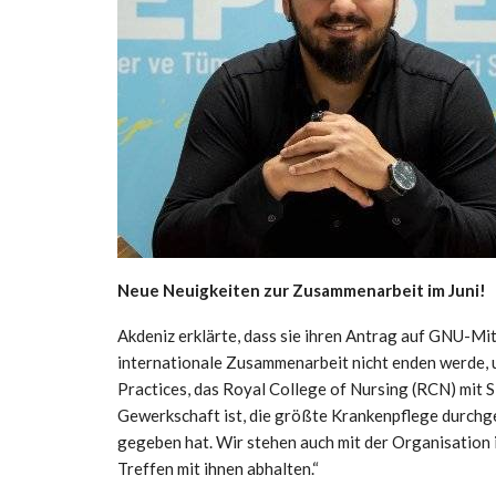
Neue Neuigkeiten zur Zusammenarbeit im Juni!
Akdeniz erklärte, dass sie ihren Antrag auf GNU-Mit
internationale Zusammenarbeit nicht enden werde, u
Practices, das Royal College of Nursing (RCN) mit Si
Gewerkschaft ist, die größte Krankenpflege durchgef
gegeben hat. Wir stehen auch mit der Organisation 
Treffen mit ihnen abhalten.“