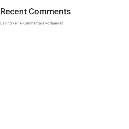
Recent Comments
Es sind keine Kommentare vorhanden.