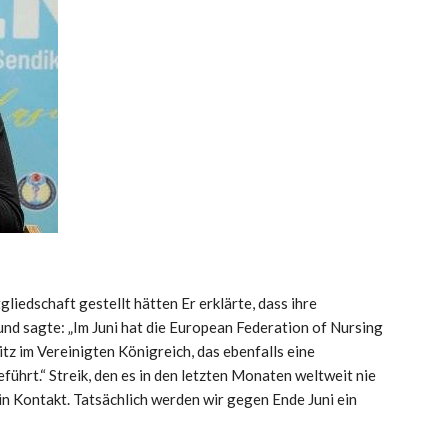
gliedschaft gestellt hätten
Er erklärte, dass ihre
nd sagte: „Im Juni hat die European Federation of Nursing
tz im Vereinigten Königreich, das ebenfalls eine
ührt.“ Streik, den es in den letzten Monaten weltweit nie
in Kontakt. Tatsächlich werden wir gegen Ende Juni ein