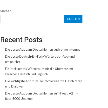
Suchen
SUCHEN
Recent Posts
Die beste App zum Deutschlernen auch ohne Internet
Die beste Deutsch-Englisch-Wörterbuch-App und
umgekehrt
Ein intelligentes Wörterbuch für die Übersetzung
zwischen Deutsch und Englisch
Die wichtigste App zum Deutschlernen mit Geschichten
und Dialogen
Die beste App zum Deutschlernen auf Niveau A2 mit
über 5000 Übungen