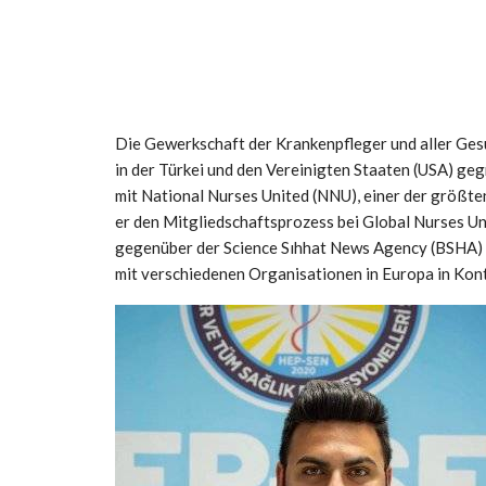
Die Gewerkschaft der Krankenpfleger und aller Ges
in der Türkei und den Vereinigten Staaten (USA) g
mit National Nurses United (NNU), einer der größte
er den Mitgliedschaftsprozess bei Global Nurses 
gegenüber der Science Sıhhat News Agency (BSHA) e
mit verschiedenen Organisationen in Europa in Kon