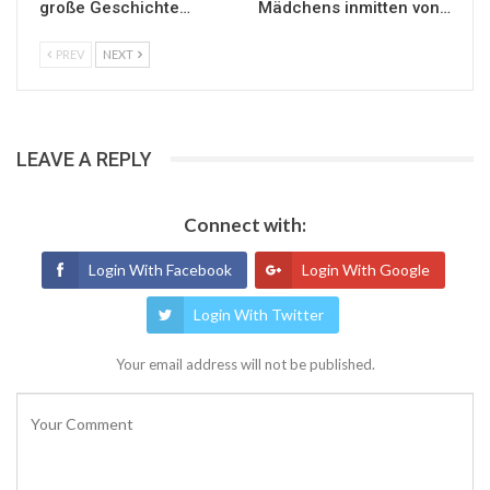
große Geschichte…
Mädchens inmitten von…
PREV
NEXT
LEAVE A REPLY
Connect with:
Login With Facebook
Login With Google
Login With Twitter
Your email address will not be published.