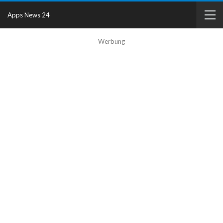
Apps News 24
Werbung