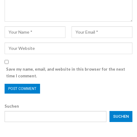
Save my name, email, and website in this browser for the next
time I comment.
Suchen
SUCHEN