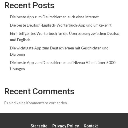
Recent Posts
Die beste App zum Deutschlernen auch ohne Internet
Die beste Deutsch-Englisch-Wörterbuch-App und umgekehrt
Ein intelligentes Wörterbuch für die Übersetzung zwischen Deutsch
und Englisch
Die wichtigste App zum Deutschlernen mit Geschichten und
Dialogen
Die beste App zum Deutschlernen auf Niveau A2 mit über 5000
Übungen
Recent Comments
Es sind keine Kommentare vorhanden.
Starseite
Privacy Policy
Kontakt