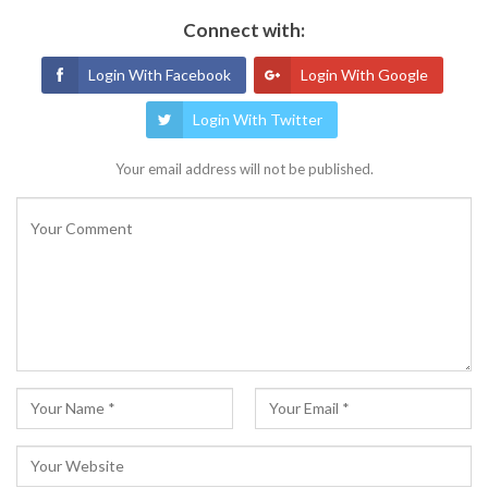
Connect with:
Login With Facebook
Login With Google
Login With Twitter
Your email address will not be published.