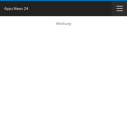
Apps News 24
Werbung