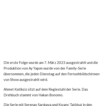
Die erste Folge wurde am 7. März 2023 ausgestrahlt und die
Produktion von Ay Yapım wurde von der Family-Serie
übernommen, die jeden Dienstag auf den Fernsehbildschirmen
von Show ausgestrahlt wird.
Ahmet Katiksiz sitzt auf dem Regiestuhl der Serie. Das
Drehbuch stammt von Hakan Bonomo.
Die Serie mit Serenay Sarıkaya und Kıvanç Tatlıtuğ in den