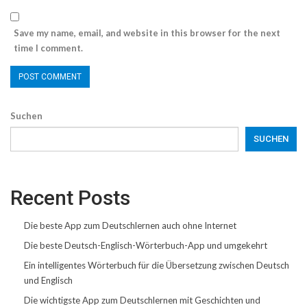
Save my name, email, and website in this browser for the next
time I comment.
Suchen
SUCHEN
Recent Posts
Die beste App zum Deutschlernen auch ohne Internet
Die beste Deutsch-Englisch-Wörterbuch-App und umgekehrt
Ein intelligentes Wörterbuch für die Übersetzung zwischen Deutsch
und Englisch
Die wichtigste App zum Deutschlernen mit Geschichten und