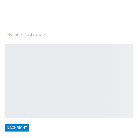
Home
Nachricht
NACHRICHT