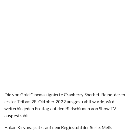
Die von Gold Cinema signierte Cranberry Sherbet-Reihe, deren
erster Teil am 28. Oktober 2022 ausgestrahlt wurde, wird
weiterhin jeden Freitag auf den Bildschirmen von Show TV
ausgestrahlt.
Hakan Kırvavaç sitzt auf dem Regiestuhl der Serie. Melis