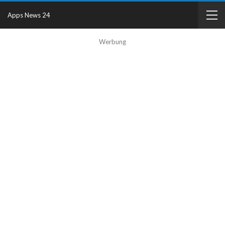
Apps News 24
Werbung