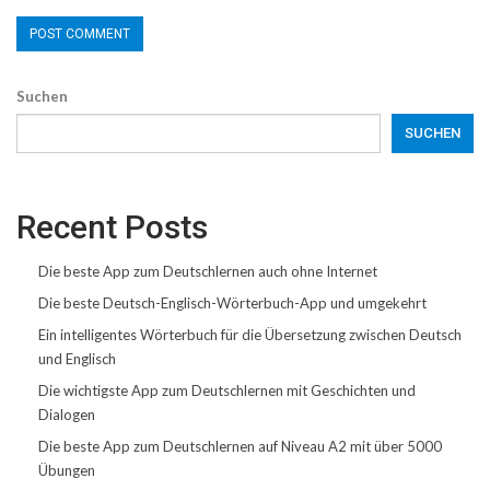
Suchen
SUCHEN
Recent Posts
Die beste App zum Deutschlernen auch ohne Internet
Die beste Deutsch-Englisch-Wörterbuch-App und umgekehrt
Ein intelligentes Wörterbuch für die Übersetzung zwischen Deutsch
und Englisch
Die wichtigste App zum Deutschlernen mit Geschichten und
Dialogen
Die beste App zum Deutschlernen auf Niveau A2 mit über 5000
Übungen