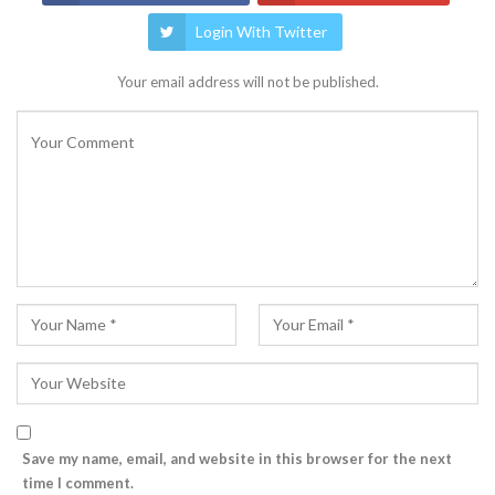
Login With Twitter
Your email address will not be published.
Save my name, email, and website in this browser for the next
time I comment.