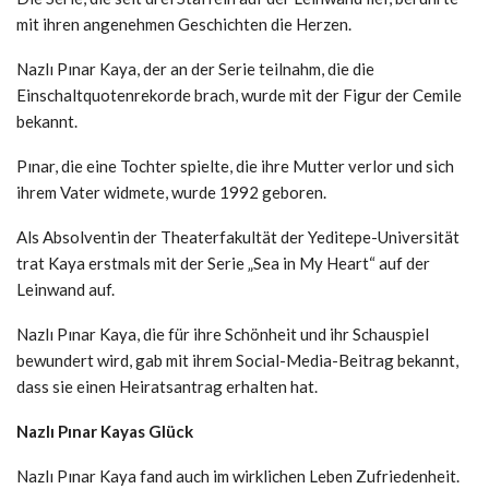
mit ihren angenehmen Geschichten die Herzen.
Nazlı Pınar Kaya, der an der Serie teilnahm, die die
Einschaltquotenrekorde brach, wurde mit der Figur der Cemile
bekannt.
Pınar, die eine Tochter spielte, die ihre Mutter verlor und sich
ihrem Vater widmete, wurde 1992 geboren.
Als Absolventin der Theaterfakultät der Yeditepe-Universität
trat Kaya erstmals mit der Serie „Sea in My Heart“ auf der
Leinwand auf.
Nazlı Pınar Kaya, die für ihre Schönheit und ihr Schauspiel
bewundert wird, gab mit ihrem Social-Media-Beitrag bekannt,
dass sie einen Heiratsantrag erhalten hat.
Nazlı Pınar Kayas Glück
Nazlı Pınar Kaya fand auch im wirklichen Leben Zufriedenheit.