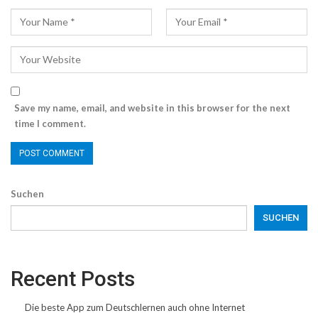
Save my name, email, and website in this browser for the next
time I comment.
Suchen
SUCHEN
Recent Posts
Die beste App zum Deutschlernen auch ohne Internet