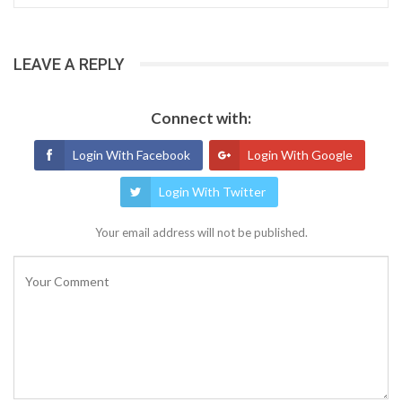
LEAVE A REPLY
Connect with:
Login With Facebook
Login With Google
Login With Twitter
Your email address will not be published.