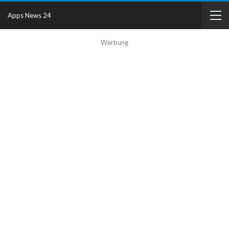
Apps News 24
Werbung