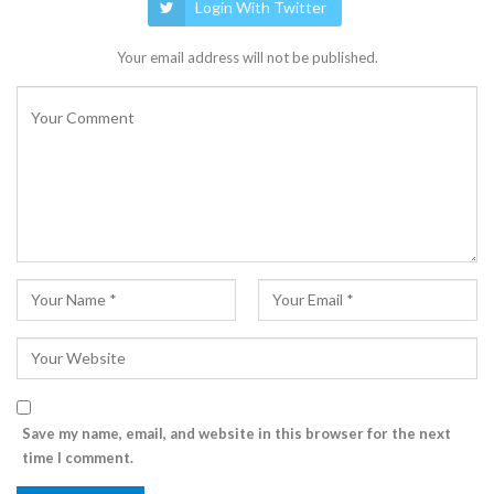
Login With Twitter
Your email address will not be published.
Save my name, email, and website in this browser for the next
time I comment.