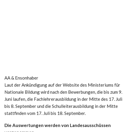
AA & Ensonhaber
Laut der Ankündigung auf der Website des Ministeriums für
Nationale Bildung wird nach den Bewerbungen, die bis zum 9.
Juni laufen, die Fachlehrerausbildung in der Mitte des 17. Juli
bis 8. September und die Schulleiterausbildung in der Mitte
stattfinden vom 17. Juli bis 18. September.
Die Auswertungen werden von Landesausschüssen