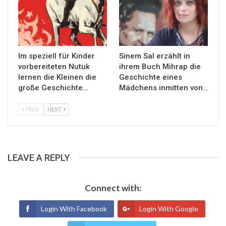
Im speziell für Kinder
Sinem Sal erzählt in
vorbereiteten Nutuk
ihrem Buch Mihrap die
lernen die Kleinen die
Geschichte eines
große Geschichte…
Mädchens inmitten von…
PREV
NEXT
LEAVE A REPLY
Connect with:
Login With Facebook
Login With Google