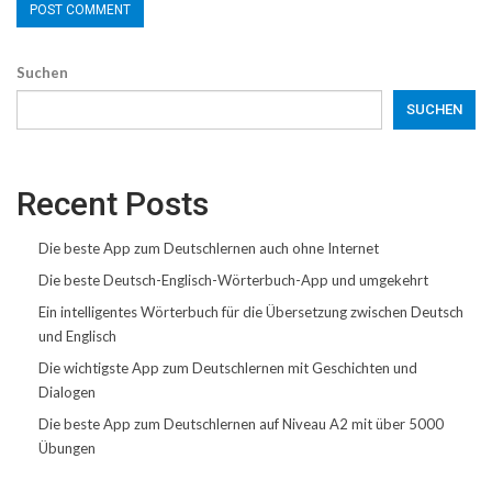
Suchen
SUCHEN
Recent Posts
Die beste App zum Deutschlernen auch ohne Internet
Die beste Deutsch-Englisch-Wörterbuch-App und umgekehrt
Ein intelligentes Wörterbuch für die Übersetzung zwischen Deutsch
und Englisch
Die wichtigste App zum Deutschlernen mit Geschichten und
Dialogen
Die beste App zum Deutschlernen auf Niveau A2 mit über 5000
Übungen