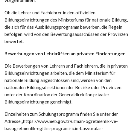
vorgenommen.
Ob die Lehrer und Fachlehrer in den offiziellen
Bildungseinrichtungen des Ministeriums für nationale Bildung,
die sich für das Ausbildungsprogramm bewerben, die Regeln
befolgen, wird von den Bewertungsausschüssen der Provinzen
bewertet.
Bewerbungen von Lehrkräften an privaten Einrichtungen
Die Bewerbungen von Lehrern und Fachlehrern, die in privaten
Bildungseinrichtungen arbeiten, die dem Ministerium für
nationale Bildung angeschlossen sind, werden von den
nationalen Bildungsdirektionen der Bezirke oder Provinzen
unter der Koordination der Generaldirektion privater
Bildungseinrichtungen genehmigt.
Einzelheiten zum Schulungsprogramm finden Sie unter der
Adresse „https://www.meb.gov.tr/uzman-ogretmenlik-ve-
basogretmenlik-egitim-programi-icin-basvurular-