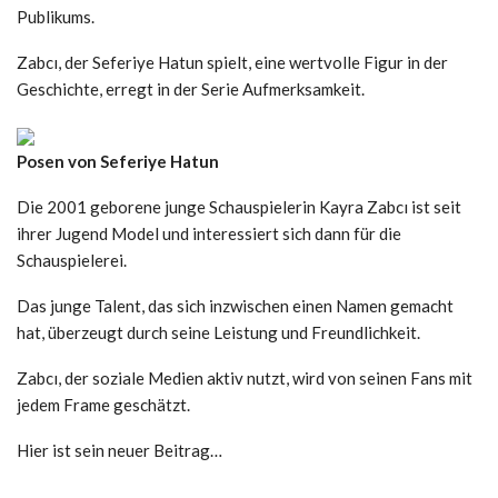
Publikums.
Zabcı, der Seferiye Hatun spielt, eine wertvolle Figur in der
Geschichte, erregt in der Serie Aufmerksamkeit.
Posen von Seferiye Hatun
Die 2001 geborene junge Schauspielerin Kayra Zabcı ist seit
ihrer Jugend Model und interessiert sich dann für die
Schauspielerei.
Das junge Talent, das sich inzwischen einen Namen gemacht
hat, überzeugt durch seine Leistung und Freundlichkeit.
Zabcı, der soziale Medien aktiv nutzt, wird von seinen Fans mit
jedem Frame geschätzt.
Hier ist sein neuer Beitrag…