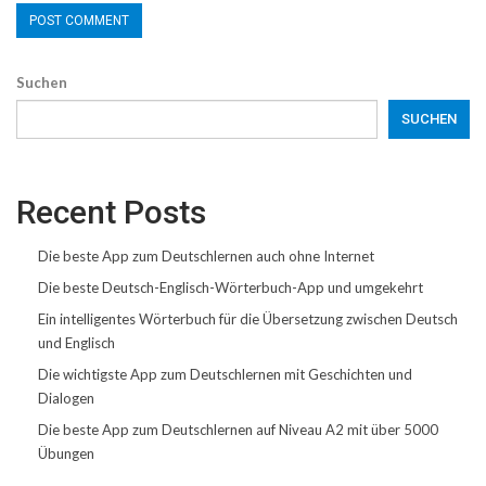
Suchen
SUCHEN
Recent Posts
Die beste App zum Deutschlernen auch ohne Internet
Die beste Deutsch-Englisch-Wörterbuch-App und umgekehrt
Ein intelligentes Wörterbuch für die Übersetzung zwischen Deutsch
und Englisch
Die wichtigste App zum Deutschlernen mit Geschichten und
Dialogen
Die beste App zum Deutschlernen auf Niveau A2 mit über 5000
Übungen