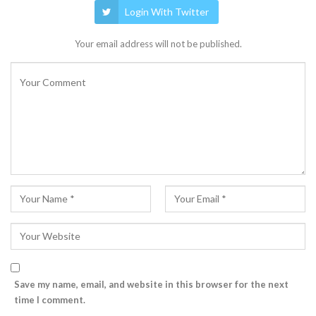
Login With Twitter
Your email address will not be published.
Save my name, email, and website in this browser for the next
time I comment.