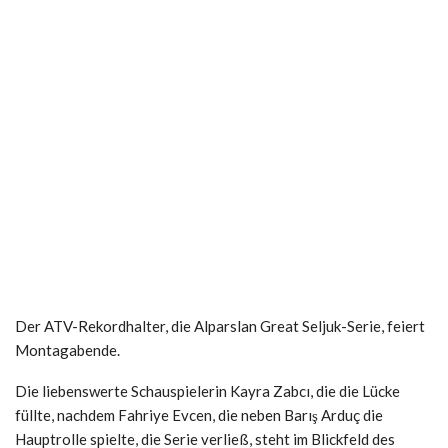
Der ATV-Rekordhalter, die Alparslan Great Seljuk-Serie, feiert
Montagabende.
Die liebenswerte Schauspielerin Kayra Zabcı, die die Lücke
füllte, nachdem Fahriye Evcen, die neben Barış Arduç die
Hauptrolle spielte, die Serie verließ, steht im Blickfeld des