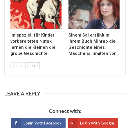
Im speziell für Kinder
Sinem Sal erzählt in
vorbereiteten Nutuk
ihrem Buch Mihrap die
lernen die Kleinen die
Geschichte eines
große Geschichte…
Mädchens inmitten von…
PREV
NEXT
LEAVE A REPLY
Connect with:
Login With Facebook
Login With Google