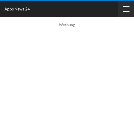
Apps News 24
Werbung