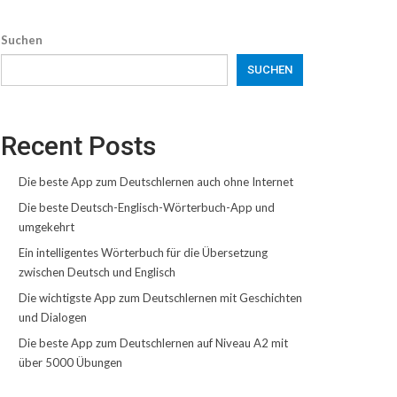
Suchen
SUCHEN
Recent Posts
Die beste App zum Deutschlernen auch ohne Internet
Die beste Deutsch-Englisch-Wörterbuch-App und
umgekehrt
Ein intelligentes Wörterbuch für die Übersetzung
zwischen Deutsch und Englisch
Die wichtigste App zum Deutschlernen mit Geschichten
und Dialogen
Die beste App zum Deutschlernen auf Niveau A2 mit
über 5000 Übungen