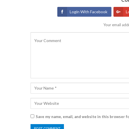
Login With Facebook
L
Your email addr
Save my name, email, and website in this browser f