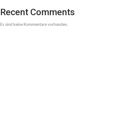
Recent Comments
Es sind keine Kommentare vorhanden.