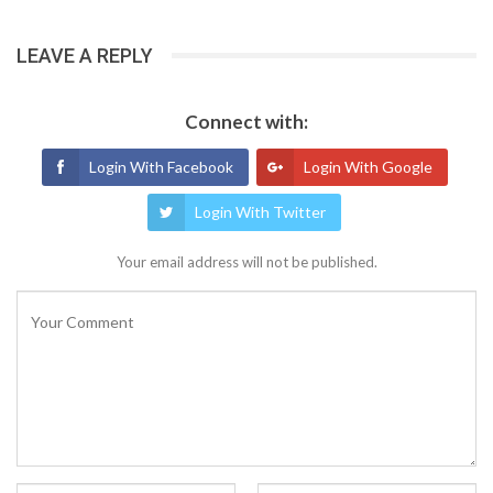
LEAVE A REPLY
Connect with:
Login With Facebook
Login With Google
Login With Twitter
Your email address will not be published.