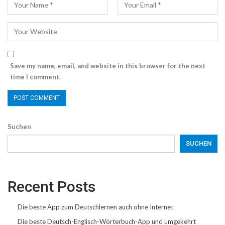
Save my name, email, and website in this browser for the next
time I comment.
Suchen
SUCHEN
Recent Posts
Die beste App zum Deutschlernen auch ohne Internet
Die beste Deutsch-Englisch-Wörterbuch-App und umgekehrt