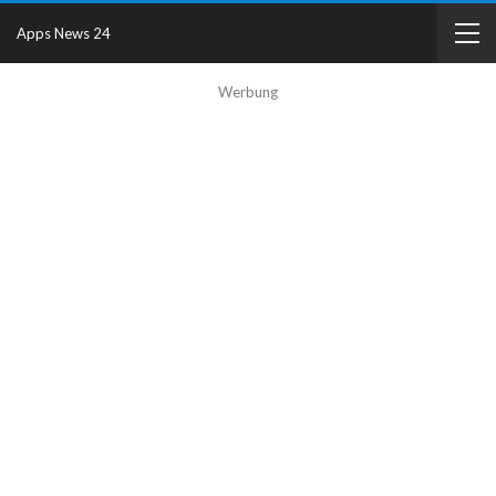
Apps News 24
Werbung