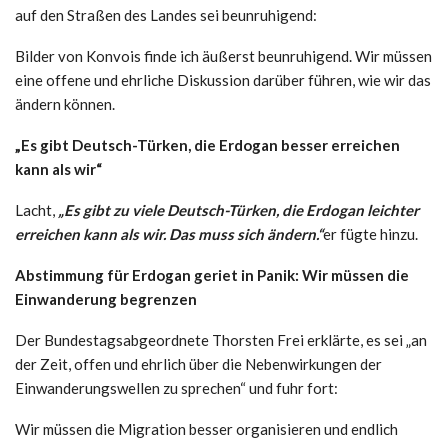
auf den Straßen des Landes sei beunruhigend:
Bilder von Konvois finde ich äußerst beunruhigend. Wir müssen
eine offene und ehrliche Diskussion darüber führen, wie wir das
ändern können.
„Es gibt Deutsch-Türken, die Erdogan besser erreichen
kann als wir“
Lacht,
„Es gibt zu viele Deutsch-Türken, die Erdogan leichter
erreichen kann als wir. Das muss sich ändern.“
er fügte hinzu.
Abstimmung für Erdogan geriet in Panik: Wir müssen die
Einwanderung begrenzen
Der Bundestagsabgeordnete Thorsten Frei erklärte, es sei „an
der Zeit, offen und ehrlich über die Nebenwirkungen der
Einwanderungswellen zu sprechen“ und fuhr fort:
Wir müssen die Migration besser organisieren und endlich