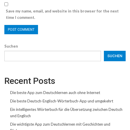
Save my name, email, and website in this browser for the next
time I comment.
Suchen
SUCHEN
Recent Posts
Die beste App zum Deutschlernen auch ohne Internet
Die beste Deutsch-Englisch-Wörterbuch-App und umgekehrt
Ein intelligentes Wörterbuch für die Übersetzung zwischen Deutsch
und Englisch
Die wichtigste App zum Deutschlernen mit Geschichten und