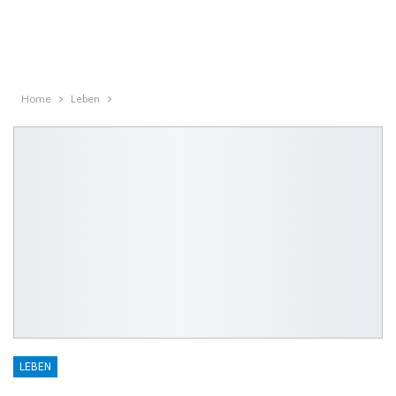
Home
Leben
LEBEN