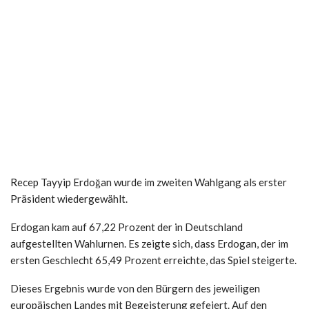
Recep Tayyip Erdoğan wurde im zweiten Wahlgang als erster
Präsident wiedergewählt.
Erdogan kam auf 67,22 Prozent der in Deutschland
aufgestellten Wahlurnen. Es zeigte sich, dass Erdogan, der im
ersten Geschlecht 65,49 Prozent erreichte, das Spiel steigerte.
Dieses Ergebnis wurde von den Bürgern des jeweiligen
europäischen Landes mit Begeisterung gefeiert. Auf den