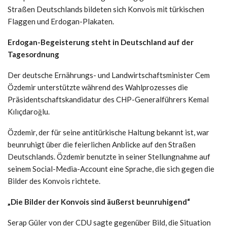
Straßen Deutschlands bildeten sich Konvois mit türkischen
Flaggen und Erdogan-Plakaten.
Erdogan-Begeisterung steht in Deutschland auf der
Tagesordnung
Der deutsche Ernährungs- und Landwirtschaftsminister Cem
Özdemir unterstützte während des Wahlprozesses die
Präsidentschaftskandidatur des CHP-Generalführers Kemal
Kılıçdaroğlu.
Özdemir, der für seine antitürkische Haltung bekannt ist, war
beunruhigt über die feierlichen Anblicke auf den Straßen
Deutschlands. Özdemir benutzte in seiner Stellungnahme auf
seinem Social-Media-Account eine Sprache, die sich gegen die
Bilder des Konvois richtete.
„Die Bilder der Konvois sind äußerst beunruhigend“
Serap Güler von der CDU sagte gegenüber Bild, die Situation