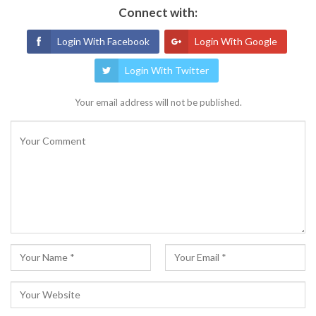
Connect with:
Login With Facebook
Login With Google
Login With Twitter
Your email address will not be published.