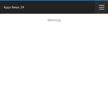
Apps News 24
Werbung