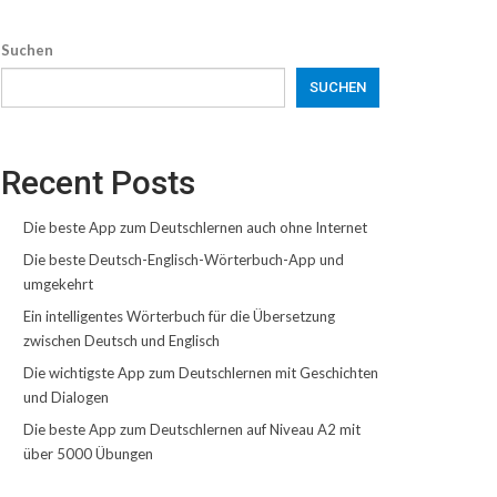
Suchen
SUCHEN
Recent Posts
Die beste App zum Deutschlernen auch ohne Internet
Die beste Deutsch-Englisch-Wörterbuch-App und
umgekehrt
Ein intelligentes Wörterbuch für die Übersetzung
zwischen Deutsch und Englisch
Die wichtigste App zum Deutschlernen mit Geschichten
und Dialogen
Die beste App zum Deutschlernen auf Niveau A2 mit
über 5000 Übungen