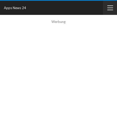
Apps News 24
Werbung