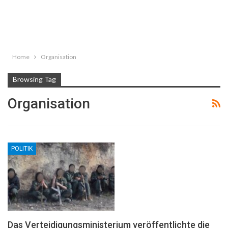
Home
Organisation
Browsing Tag
Organisation
POLITIK
Das Verteidigungsministerium veröffentlichte die