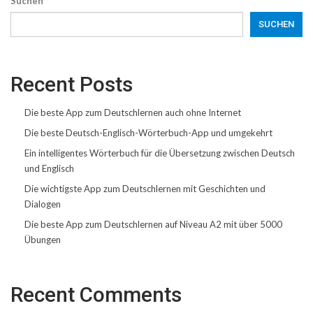
Suchen
SUCHEN
Recent Posts
Die beste App zum Deutschlernen auch ohne Internet
Die beste Deutsch-Englisch-Wörterbuch-App und umgekehrt
Ein intelligentes Wörterbuch für die Übersetzung zwischen Deutsch
und Englisch
Die wichtigste App zum Deutschlernen mit Geschichten und
Dialogen
Die beste App zum Deutschlernen auf Niveau A2 mit über 5000
Übungen
Recent Comments