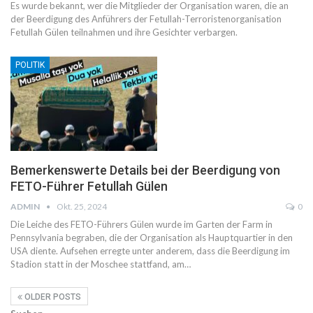
Es wurde bekannt, wer die Mitglieder der Organisation waren, die an
der Beerdigung des Anführers der Fetullah-Terroristenorganisation
Fetullah Gülen teilnahmen und ihre Gesichter verbargen.
POLITIK
Bemerkenswerte Details bei der Beerdigung von
FETO-Führer Fetullah Gülen
ADMIN
Okt. 25, 2024
0
Die Leiche des FETO-Führers Gülen wurde im Garten der Farm in
Pennsylvania begraben, die der Organisation als Hauptquartier in den
USA diente. Aufsehen erregte unter anderem, dass die Beerdigung im
Stadion statt in der Moschee stattfand, am…
OLDER POSTS